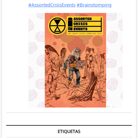
ETIQUETAS