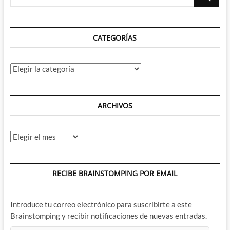
…
CATEGORÍAS
Categorías
ARCHIVOS
Archivos
RECIBE BRAINSTOMPING POR EMAIL
Introduce tu correo electrónico para suscribirte a este
Brainstomping y recibir notificaciones de nuevas entradas.