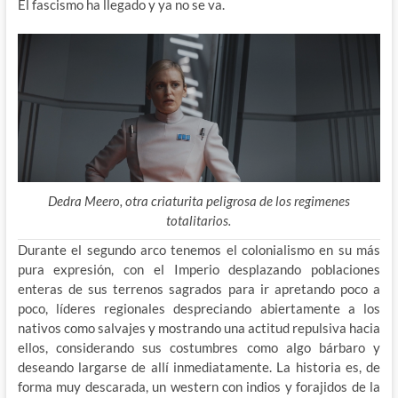
El fascismo ha llegado y ya no se va.
Dedra Meero, otra criaturita peligrosa de los regimenes
totalitarios.
Durante el segundo arco tenemos el colonialismo en su más
pura expresión, con el Imperio desplazando poblaciones
enteras de sus terrenos sagrados para ir apretando poco a
poco, líderes regionales despreciando abiertamente a los
nativos como salvajes y mostrando una actitud repulsiva hacia
ellos, considerando sus costumbres como algo bárbaro y
deseando largarse de allí inmediatamente. La historia es, de
forma muy descarada, un western con indios y forajidos de la