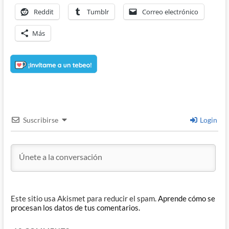
Reddit
Tumblr
Correo electrónico
Más
Suscribirse
Login
Este sitio usa Akismet para reducir el spam.
Aprende cómo se
procesan los datos de tus comentarios.