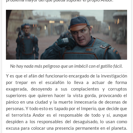
No hay nada más peligroso que un imbécil con el gatillo fácil.
Y es que el afán del funcionario encargado de la investigación
por trepar en el escalafón lo lleva a actuar de forma
exagerada, desoyendo a sus complacientes y corruptos
superiores que quieren hacer la vista gorda, provocando el
pánico en una ciudad y la muerte innecesaria de decenas de
personas. Y todo esto es tapado por el Imperio, que decide que
el terrorista Andor es el responsable de todo y sí, aunque
despiden a los responsables del desaguisado, lo usan como
excusa para colocar una presencia permanente en el planeta.