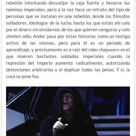
rebelión intentando desvalijar la caja fuerte y llevarse las
nóminas imperiales, pero a la vez hace un retrato del tipo de
personas que se instalan en una rebelíón, desde los filosofos
soñadores, ideólogos de la lucha, hasta los que están ahí solo
por el dinero sin olvidarnos de los que quieren vengarse y solo
sienten odio. Andor pasa por estas historias como un testigo
activo de las mismas, pero para él es un periodo de
aprendizaje, y precisamente es a raíz del robo chapucero en el
que mueren bastantes soldados imperiales cuando la
represión del Imperio aumenta radicalmente, autorizando
detenciones arbitrarias y el duplicar todas las penas. Y sí, la
cosa se pone fea.