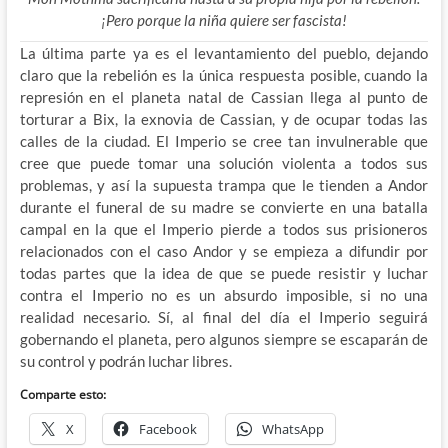
¡Pero porque la niña quiere ser fascista!
La última parte ya es el levantamiento del pueblo, dejando
claro que la rebelión es la única respuesta posible, cuando la
represión en el planeta natal de Cassian llega al punto de
torturar a Bix, la exnovia de Cassian, y de ocupar todas las
calles de la ciudad. El Imperio se cree tan invulnerable que
cree que puede tomar una solución violenta a todos sus
problemas, y así la supuesta trampa que le tienden a Andor
durante el funeral de su madre se convierte en una batalla
campal en la que el Imperio pierde a todos sus prisioneros
relacionados con el caso Andor y se empieza a difundir por
todas partes que la idea de que se puede resistir y luchar
contra el Imperio no es un absurdo imposible, si no una
realidad necesario. Sí, al final del día el Imperio seguirá
gobernando el planeta, pero algunos siempre se escaparán de
su control y podrán luchar libres.
Comparte esto:
X
Facebook
WhatsApp