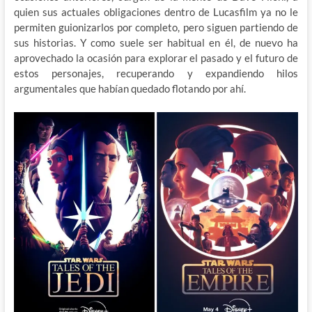
quien sus actuales obligaciones dentro de Lucasfilm ya no le
permiten guionizarlos por completo, pero siguen partiendo de
sus historias. Y como suele ser habitual en él, de nuevo ha
aprovechado la ocasión para explorar el pasado y el futuro de
estos personajes, recuperando y expandiendo hilos
argumentales que habían quedado flotando por ahí.