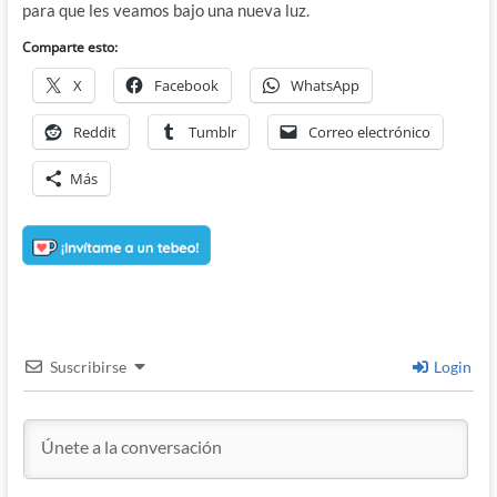
para que les veamos bajo una nueva luz.
Comparte esto:
X
Facebook
WhatsApp
Reddit
Tumblr
Correo electrónico
Más
Suscribirse
Login