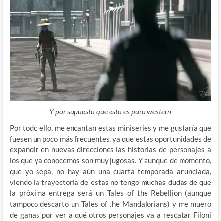
Y por supuesto que esto es puro western
Por todo ello, me encantan estas miniseries y me gustaría que
fuesen un poco más frecuentes, ya que estas oportunidades de
expandir en nuevas direcciones las historias de personajes a
los que ya conocemos son muy jugosas. Y aunque de momento,
que yo sepa, no hay aún una cuarta temporada anunciada,
viendo la trayectoria de estas no tengo muchas dudas de que
la próxima entrega será un Tales of the Rebellion (aunque
tampoco descarto un Tales of the Mandalorians) y me muero
de ganas por ver a qué otros personajes va a rescatar Filoni