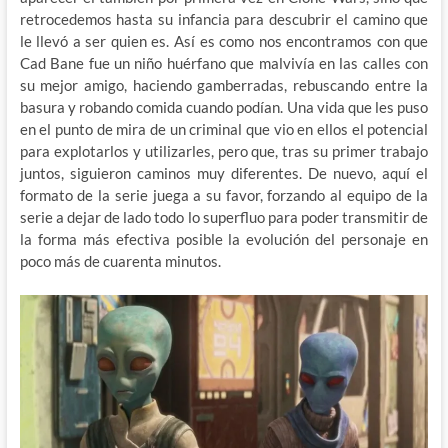
retrocedemos hasta su infancia para descubrir el camino que
le llevó a ser quien es. Así es como nos encontramos con que
Cad Bane fue un niño huérfano que malvivía en las calles con
su mejor amigo, haciendo gamberradas, rebuscando entre la
basura y robando comida cuando podían. Una vida que les puso
en el punto de mira de un criminal que vio en ellos el potencial
para explotarlos y utilizarles, pero que, tras su primer trabajo
juntos, siguieron caminos muy diferentes. De nuevo, aquí el
formato de la serie juega a su favor, forzando al equipo de la
serie a dejar de lado todo lo superfluo para poder transmitir de
la forma más efectiva posible la evolución del personaje en
poco más de cuarenta minutos.