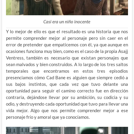
Casi era un niño inocente
Y lo mejor de ello es que el resultado es una historia que nos
permite comprender mejor al personaje pero sin caer en el
error de pretender que empaticemos con él, ya que aunque en
ocasiones funciona muy bien, como es el caso de la propia Asajj
Ventress, también es necesario que existan personajes que
sean malvados y bien construidos. A lo largo de los tres saltos
temporales que encontramos en estos tres episodios
presenciamos cómo Cad Bane es alguien que siempre cedió a
sus bajos instintos, que cada vez que tuvo delante una
oportunidad para seguir el camino correcto fue en dirección
contraria, dejándose llevar por su ambición, su codicia y su
odio, y destruyendo cada oportunidad que tuvo para llevar una
vida mejor. Algo que nos permite comprender mejor a ese
personaje frío y amoral que ya conocíamos.