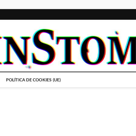
POLÍTICA DE COOKIES (UE)