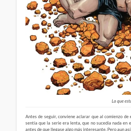
La que est
Antes de seguir, conviene aclarar que al comienzo de 
sentía que la serie era lenta, que no sucedía nada en e
antes de que llegase algo más interesante. Pero aun así,