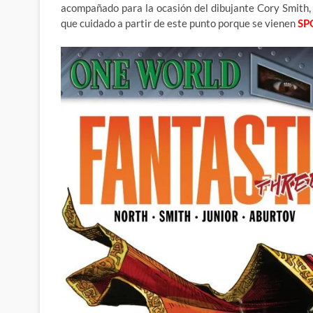
acompañado para la ocasión del dibujante Cory Smith, 
que cuidado a partir de este punto porque se vienen
SP