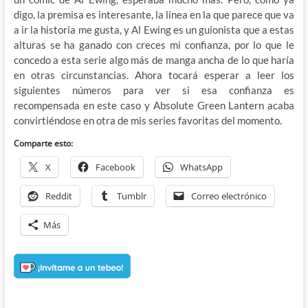
digo, la premisa es interesante, la línea en la que parece que va
a ir la historia me gusta, y Al Ewing es un guionista que a estas
alturas se ha ganado con creces mi confianza, por lo que le
concedo a esta serie algo más de manga ancha de lo que haría
en otras circunstancias. Ahora tocará esperar a leer los
siguientes números para ver si esa confianza es
recompensada en este caso y Absolute Green Lantern acaba
convirtiéndose en otra de mis series favoritas del momento.
Comparte esto:
X
Facebook
WhatsApp
Reddit
Tumblr
Correo electrónico
Más