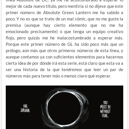
mejor de cada nuevo título, pero mentiría si no dijese que este
primer número de Absolute Green Lantern me ha sabido a
poco. Y no es que se trate de un mal cómic, que no me guste la
premisa (aunque hay cierto elemento que no me ha
emocionado precisamente) o que tenga un equipo creativo
flojo, pero quizás me he malacostumbrado a esperar más.
Porque este primer número de GL ha sido poco más que un
prólogo, aún más que otros primeros números de esta línea, y
aunque contamos ya con suficientes elementos para hacernos
cierta idea de por dónde irá esta serie, está claro que esta va a
ser una historia de la que tendremos que leer un par de
números más para tener más o menos claro qué esperar.