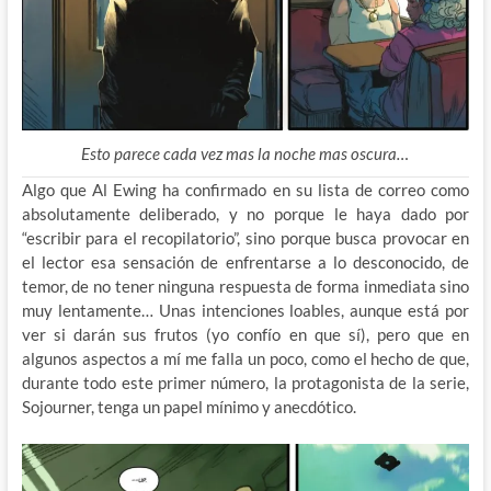
Esto parece cada vez mas la noche mas oscura…
Algo que Al Ewing ha confirmado en su lista de correo como
absolutamente deliberado, y no porque le haya dado por
“escribir para el recopilatorio”, sino porque busca provocar en
el lector esa sensación de enfrentarse a lo desconocido, de
temor, de no tener ninguna respuesta de forma inmediata sino
muy lentamente… Unas intenciones loables, aunque está por
ver si darán sus frutos (yo confío en que sí), pero que en
algunos aspectos a mí me falla un poco, como el hecho de que,
durante todo este primer número, la protagonista de la serie,
Sojourner, tenga un papel mínimo y anecdótico.