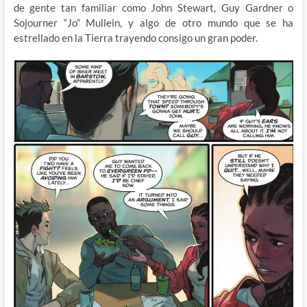
de gente tan familiar como John Stewart, Guy Gardner o
Sojourner “Jo” Mullein, y algo de otro mundo que se ha
estrellado en la Tierra trayendo consigo un gran poder.