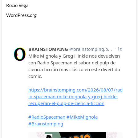
Rocío Vega
WordPress.org