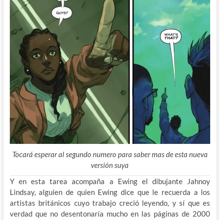
Tocará esperar al segundo numero para saber mas de esta nueva
versión suya
Y en esta tarea acompaña a Ewing el dibujante Jahnoy
Lindsay, alguien de quien Ewing dice que le recuerda a los
artistas británicos cuyo trabajo creció leyendo, y sí que es
verdad que no desentonaría mucho en las páginas de 2000