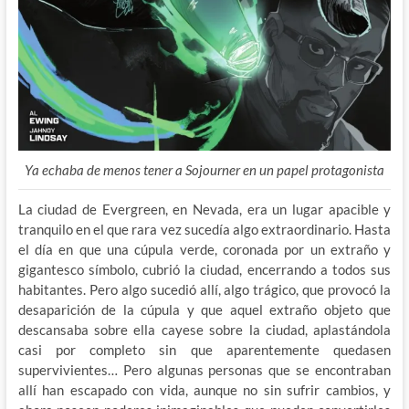
Ya echaba de menos tener a Sojourner en un papel protagonista
La ciudad de Evergreen, en Nevada, era un lugar apacible y
tranquilo en el que rara vez sucedía algo extraordinario. Hasta
el día en que una cúpula verde, coronada por un extraño y
gigantesco símbolo, cubrió la ciudad, encerrando a todos sus
habitantes. Pero algo sucedió allí, algo trágico, que provocó la
desaparición de la cúpula y que aquel extraño objeto que
descansaba sobre ella cayese sobre la ciudad, aplastándola
casi por completo sin que aparentemente quedasen
supervivientes… Pero algunas personas que se encontraban
allí han escapado con vida, aunque no sin sufrir cambios, y