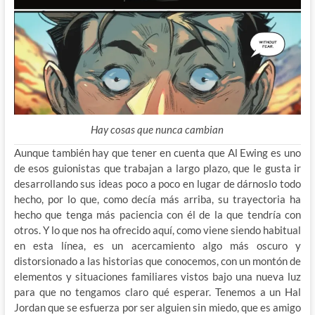
Hay cosas que nunca cambian
Aunque también hay que tener en cuenta que Al Ewing es uno
de esos guionistas que trabajan a largo plazo, que le gusta ir
desarrollando sus ideas poco a poco en lugar de dárnoslo todo
hecho, por lo que, como decía más arriba, su trayectoria ha
hecho que tenga más paciencia con él de la que tendría con
otros. Y lo que nos ha ofrecido aquí, como viene siendo habitual
en esta línea, es un acercamiento algo más oscuro y
distorsionado a las historias que conocemos, con un montón de
elementos y situaciones familiares vistos bajo una nueva luz
para que no tengamos claro qué esperar. Tenemos a un Hal
Jordan que se esfuerza por ser alguien sin miedo, que es amigo