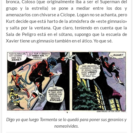
bronca, Coloso (que originalmente iba a ser el Superman del
grupo y la estrella) se pone a mediar entre los dos y
amenazarlos con chivarse a Cíclope. Logan no se achanta, pero
Kurt decide que está harto de la atmósfera de «este gimnasio»
y salta por la ventana. Que claro, teniendo en cuenta que la
Sala de Peligro está en el sótano, supongo que la escuela de
Xavier tiene un gimnasio también en el ático. Yo que sé.
Digo yo que luego Tormenta se lo quedó para poner sus geranios y
nomeolvides.