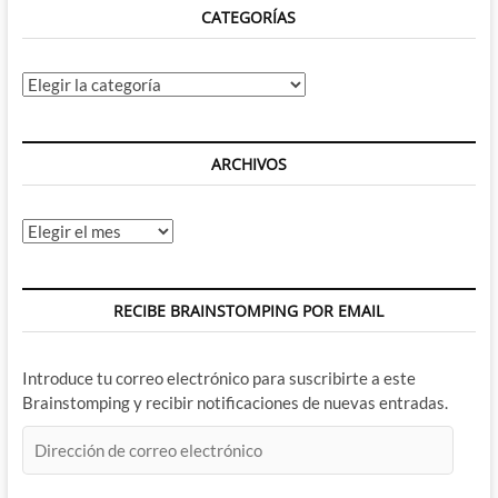
CATEGORÍAS
Categorías
ARCHIVOS
Archivos
RECIBE BRAINSTOMPING POR EMAIL
Introduce tu correo electrónico para suscribirte a este
Brainstomping y recibir notificaciones de nuevas entradas.
Dirección
de
correo