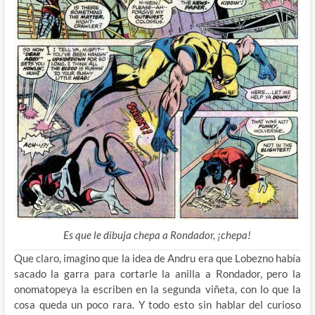
Es que le dibuja chepa a Rondador, ¡chepa!
Que claro, imagino que la idea de Andru era que Lobezno había
sacado la garra para cortarle la anilla a Rondador, pero la
onomatopeya la escriben en la segunda viñeta, con lo que la
cosa queda un poco rara. Y todo esto sin hablar del curioso