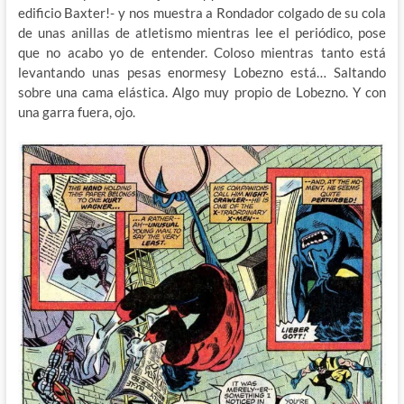
edificio Baxter!- y nos muestra a Rondador colgado de su cola
de unas anillas de atletismo mientras lee el periódico, pose
que no acabo yo de entender. Coloso mientras tanto está
levantando unas pesas enormesy Lobezno está… Saltando
sobre una cama elástica. Algo muy propio de Lobezno. Y con
una garra fuera, ojo.