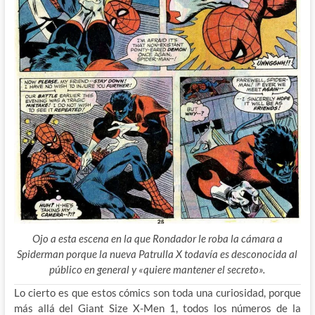
Ojo a esta escena en la que Rondador le roba la cámara a
Spiderman porque la nueva Patrulla X todavía es desconocida al
público en general y «quiere mantener el secreto».
Lo cierto es que estos cómics son toda una curiosidad, porque
más allá del Giant Size X-Men 1, todos los números de la