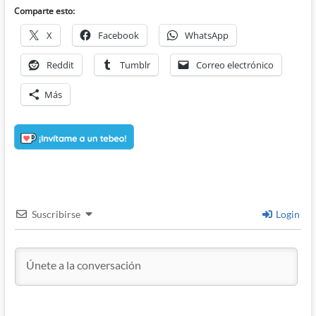
Comparte esto:
X
Facebook
WhatsApp
Reddit
Tumblr
Correo electrónico
Más
Suscribirse
Login