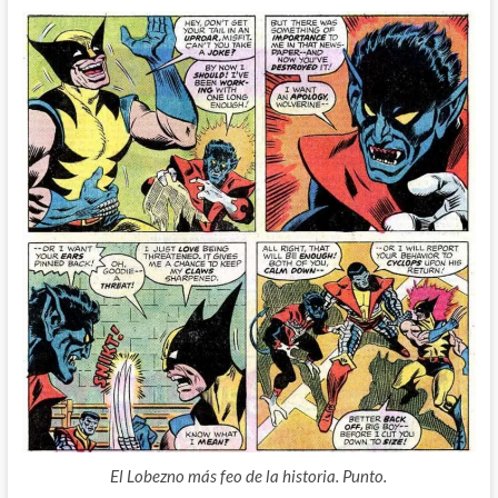
El Lobezno más feo de la historia. Punto.