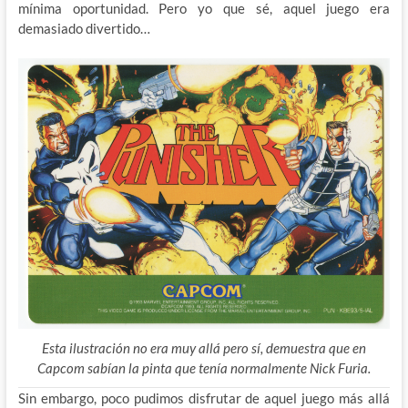
mínima oportunidad. Pero yo que sé, aquel juego era
demasiado divertido…
Esta ilustración no era muy allá pero sí, demuestra que en
Capcom sabían la pinta que tenía normalmente Nick Furia.
Sin embargo, poco pudimos disfrutar de aquel juego más allá