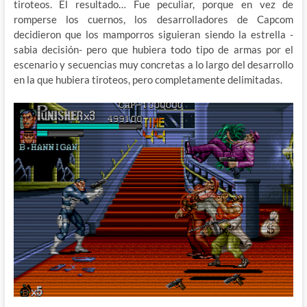
tiroteos. El resultado… Fue peculiar, porque en vez de
romperse los cuernos, los desarrolladores de Capcom
decidieron que los mamporros siguieran siendo la estrella -
sabia decisión- pero que hubiera todo tipo de armas por el
escenario y secuencias muy concretas a lo largo del desarrollo
en la que hubiera tiroteos, pero completamente delimitadas.