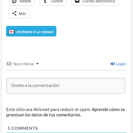
Reddit
Tumblr
Correo electrónico
Más
Suscribirse
Login
Este sitio usa Akismet para reducir el spam.
Aprende cómo se
procesan los datos de tus comentarios.
5
COMMENTS