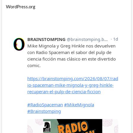
WordPress.org