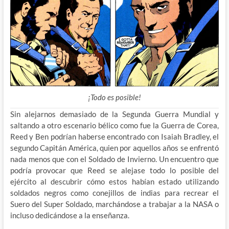
¡Todo es posible!
Sin alejarnos demasiado de la Segunda Guerra Mundial y
saltando a otro escenario bélico como fue la Guerra de Corea,
Reed y Ben podrían haberse encontrado con Isaiah Bradley, el
segundo Capitán América, quien por aquellos años se enfrentó
nada menos que con el Soldado de Invierno. Un encuentro que
podría provocar que Reed se alejase todo lo posible del
ejército al descubrir cómo estos habían estado utilizando
soldados negros como conejillos de indias para recrear el
Suero del Super Soldado, marchándose a trabajar a la NASA o
incluso dedicándose a la enseñanza.