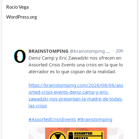
Rocío Vega
WordPress.org