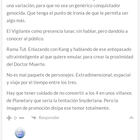
una variación, para que no sea un genérico conquistador
genocida. Que tenga el punto de ironía de que le permita ser
algo más.
El Vigilante como presencia lunar, sin hablar, pero dandolo a
conocer al público.
Rama Tut. Enlazando con Kang y hablando de ese antepasado
ultrainteligente al que quiere emular, para crear la proximidad
del Doctor Muerte.
No es mal paquete de personajes. Extradimensional, espacial
y viaje por el tiempo entre los tres.
Hay que tener cuidado de no convertir a los 4 en unos villanos
de Planetary que sería la tentación Snyderiana. Pero la
imagen de promoción disipa ese temor totalmente.
Responder
0