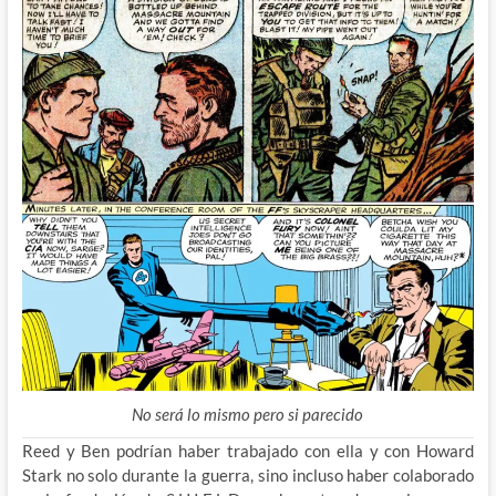
No será lo mismo pero si parecido
Reed y Ben podrían haber trabajado con ella y con Howard
Stark no solo durante la guerra, sino incluso haber colaborado