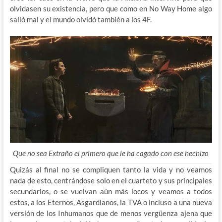
olvidasen su existencia, pero que como en No Way Home algo
salió mal y el mundo olvidó también a los 4F.
Que no sea Extraño el primero que le ha cagado con ese hechizo
Quizás al final no se compliquen tanto la vida y no veamos
nada de esto, centrándose solo en el cuarteto y sus principales
secundarios, o se vuelvan aún más locos y veamos a todos
estos, a los Eternos, Asgardianos, la TVA o incluso a una nueva
versión de los Inhumanos que de menos vergüenza ajena que