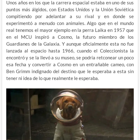
Unos años en los que la carrera espacial estaba en uno de sus
puntos más álgidos, con Estados Unidos y la Unión Soviética
compitiendo por adelantar a su rival y en donde se
experimentó a menudo con animales. Algo que en el mundo
real tenemos el mayor ejemplo en la perra Laika en 1957 que
en el MCU inspiró a Cosmo, la futuro miembro de los
Guardianes de la Galaxia. Y aunque oficialmente esta no fue
lanzada al espacio hasta 1966, cuando el Coleccionista la
encontró y se la llevó a su museo, se podría retconear un poco
esa fecha y convertir a Cosmo en un entrañable cameo, con
Ben Grimm indignado del destino que le esperaba a esta sin
tener ni idea de lo que realmente le esperaba.