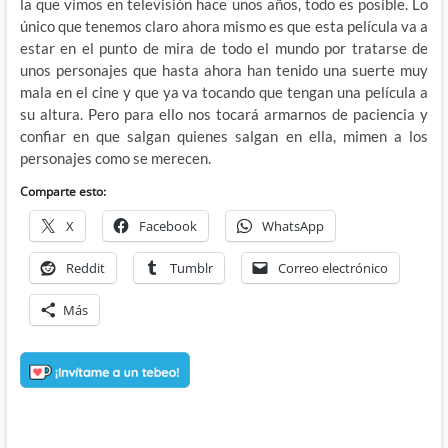
la que vimos en televisión hace unos años, todo es posible. Lo
único que tenemos claro ahora mismo es que esta película va a
estar en el punto de mira de todo el mundo por tratarse de
unos personajes que hasta ahora han tenido una suerte muy
mala en el cine y que ya va tocando que tengan una película a
su altura. Pero para ello nos tocará armarnos de paciencia y
confiar en que salgan quienes salgan en ella, mimen a los
personajes como se merecen.
Comparte esto:
X
Facebook
WhatsApp
Reddit
Tumblr
Correo electrónico
Más