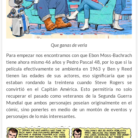
Que ganas de verla
Para empezar nos encontramos con que Ebon Moss-Bachrach
tiene ahora mismo 46 años y Pedro Pascal 48, por lo que si la
película efectivamente se ambienta en 1963 y Ben y Reed
tienen las edades de sus actores, eso significaría que ya
estaban rondando la treintena cuando Steve Rogers se
convirtió en el Capitán América. Esto permitiría no solo
recuperar el pasado como veteranos de la Segunda Guerra
Mundial que ambos personajes poseían originalmente en el
cómic, sino ponerles en medio de un montón de eventos y
personajes de lo más interesantes.