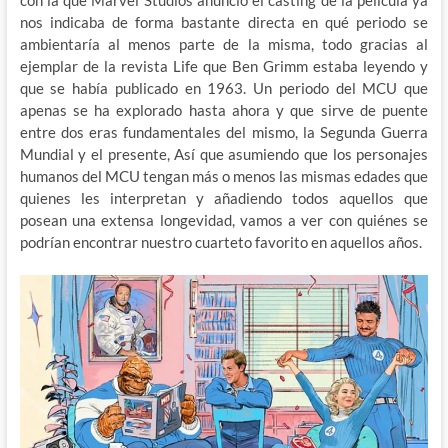
nos indicaba de forma bastante directa en qué periodo se
ambientaría al menos parte de la misma, todo gracias al
ejemplar de la revista Life que Ben Grimm estaba leyendo y
que se había publicado en 1963. Un periodo del MCU que
apenas se ha explorado hasta ahora y que sirve de puente
entre dos eras fundamentales del mismo, la Segunda Guerra
Mundial y el presente, Así que asumiendo que los personajes
humanos del MCU tengan más o menos las mismas edades que
quienes les interpretan y añadiendo todos aquellos que
posean una extensa longevidad, vamos a ver con quiénes se
podrían encontrar nuestro cuarteto favorito en aquellos años.