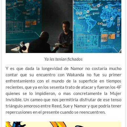
Ya les tenían fichados
Y es que dada la longevidad de Namor no costaría mucho
contar que su encuentro con Wakanda no fue su primer
enfrentamiento con el mundo de la superficie en tiempos
recientes, que ya en los sesenta trato de atacar y fueron los 4F
quienes se lo impidieron, o mas concretamente la Mujer
Invisible. Un cameo que nos permitiría disfrutar de ese tenso
triángulo amoroso entre Reed, Sue y Namor y que podría tener
repercusiones en el presente cuando se reencuentren.