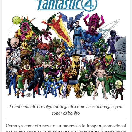
Probablemente no salga tanta gente como en esta imagen, pero
soñar es bonito
Como ya comentamos en su momento la imagen promocional
con la que Marvel Studios anunció el casting de la película ya