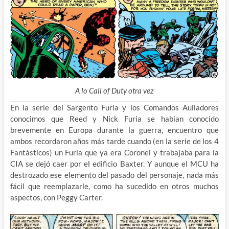
A lo Call of Duty otra vez
En la serie del Sargento Furia y los Comandos Aulladores
conocimos que Reed y Nick Furia se habían conocido
brevemente en Europa durante la guerra, encuentro que
ambos recordaron años más tarde cuando (en la serie de los 4
Fantásticos) un Furia que ya era Coronel y trabajaba para la
CIA se dejó caer por el edificio Baxter. Y aunque el MCU ha
destrozado ese elemento del pasado del personaje, nada más
fácil que reemplazarle, como ha sucedido en otros muchos
aspectos, con Peggy Carter.