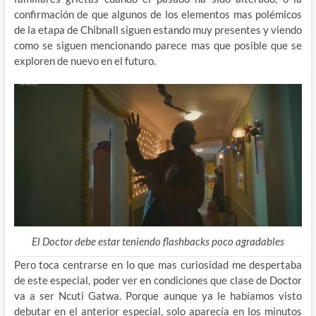
confirmación de que algunos de los elementos mas polémicos
de la etapa de Chibnall siguen estando muy presentes y viendo
como se siguen mencionando parece mas que posible que se
exploren de nuevo en el futuro.
El Doctor debe estar teniendo flashbacks poco agradables
Pero toca centrarse en lo que mas curiosidad me despertaba
de este especial, poder ver en condiciones que clase de Doctor
va a ser Ncuti Gatwa. Porque aunque ya le habíamos visto
debutar en el anterior especial, solo aparecía en los minutos