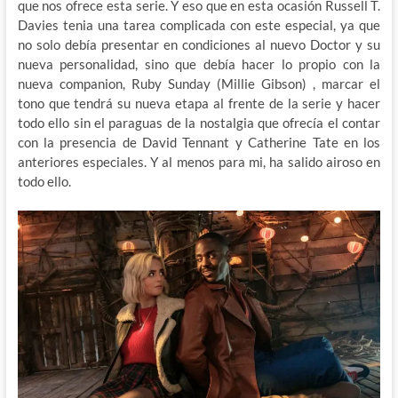
que nos ofrece esta serie. Y eso que en esta ocasión Russell T.
Davies tenia una tarea complicada con este especial, ya que
no solo debía presentar en condiciones al nuevo Doctor y su
nueva personalidad, sino que debía hacer lo propio con la
nueva companion, Ruby Sunday (Millie Gibson) , marcar el
tono que tendrá su nueva etapa al frente de la serie y hacer
todo ello sin el paraguas de la nostalgia que ofrecía el contar
con la presencia de David Tennant y Catherine Tate en los
anteriores especiales. Y al menos para mi, ha salido airoso en
todo ello.