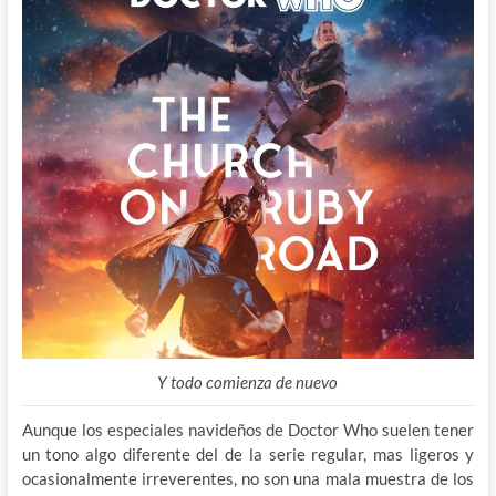
Y todo comienza de nuevo
Aunque los especiales navideños de Doctor Who suelen tener
un tono algo diferente del de la serie regular, mas ligeros y
ocasionalmente irreverentes, no son una mala muestra de los