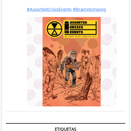
ETIQUETAS