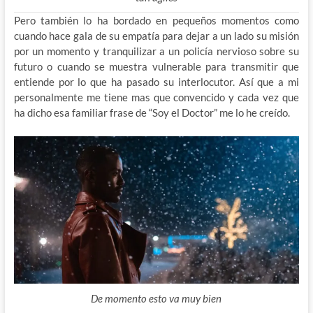
Pero también lo ha bordado en pequeños momentos como
cuando hace gala de su empatía para dejar a un lado su misión
por un momento y tranquilizar a un policía nervioso sobre su
futuro o cuando se muestra vulnerable para transmitir que
entiende por lo que ha pasado su interlocutor. Así que a mi
personalmente me tiene mas que convencido y cada vez que
ha dicho esa familiar frase de “Soy el Doctor” me lo he creído.
De momento esto va muy bien