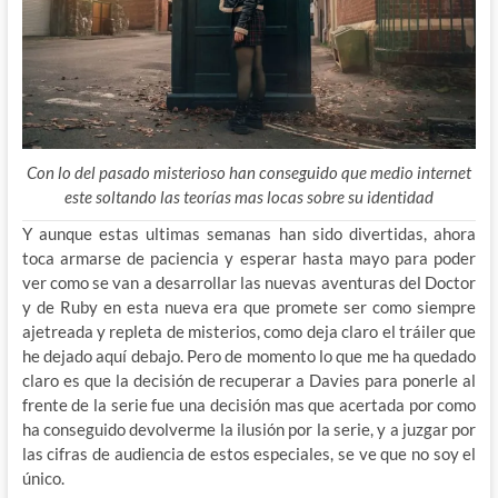
Con lo del pasado misterioso han conseguido que medio internet
este soltando las teorías mas locas sobre su identidad
Y aunque estas ultimas semanas han sido divertidas, ahora
toca armarse de paciencia y esperar hasta mayo para poder
ver como se van a desarrollar las nuevas aventuras del Doctor
y de Ruby en esta nueva era que promete ser como siempre
ajetreada y repleta de misterios, como deja claro el tráiler que
he dejado aquí debajo. Pero de momento lo que me ha quedado
claro es que la decisión de recuperar a Davies para ponerle al
frente de la serie fue una decisión mas que acertada por como
ha conseguido devolverme la ilusión por la serie, y a juzgar por
las cifras de audiencia de estos especiales, se ve que no soy el
único.