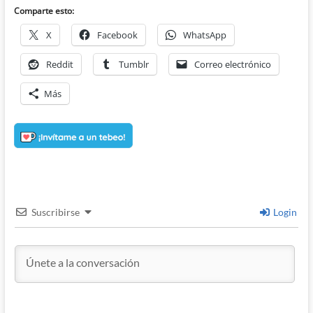
Comparte esto:
X
Facebook
WhatsApp
Reddit
Tumblr
Correo electrónico
Más
Suscribirse
Login