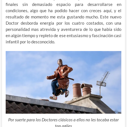
finales sin demasiado espacio para desarrollarse en
condiciones, algo que ha podido hacer con creces aquí, y el
resultado de momento me esta gustando mucho. Este nuevo
Doctor desborda energía por los cuatro costados, con una
personalidad mas atrevida y aventurera de lo que había sido
en algún tiempo y repleto de ese entusiasmo y fascinación casi
infantil por lo desconocido.
Por suerte para los Doctores clásicos a ellos no les tocaba estar
tan agiles