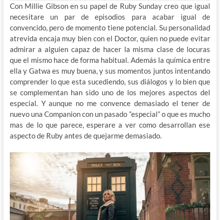
Con Millie Gibson en su papel de Ruby Sunday creo que igual
necesitare un par de episodios para acabar igual de
convencido, pero de momento tiene potencial. Su personalidad
atrevida encaja muy bien con el Doctor, quien no puede evitar
admirar a alguien capaz de hacer la misma clase de locuras
que el mismo hace de forma habitual. Además la química entre
ella y Gatwa es muy buena, y sus momentos juntos intentando
comprender lo que esta sucediendo, sus diálogos y lo bien que
se complementan han sido uno de los mejores aspectos del
especial. Y aunque no me convence demasiado el tener de
nuevo una Companion con un pasado “especial” o que es mucho
mas de lo que parece, esperare a ver como desarrollan ese
aspecto de Ruby antes de quejarme demasiado.