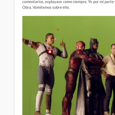
comentarios, explayaos como siempre. Yo por mi parte v
Obra. Vomitemos sobre ello.