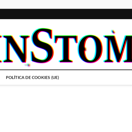
POLÍTICA DE COOKIES (UE)