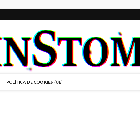
POLÍTICA DE COOKIES (UE)