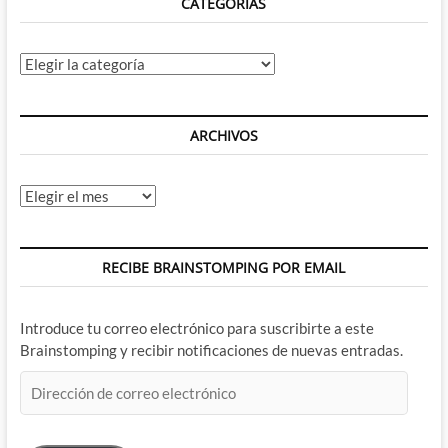
CATEGORÍAS
Categorías
ARCHIVOS
Archivos
RECIBE BRAINSTOMPING POR EMAIL
Introduce tu correo electrónico para suscribirte a este
Brainstomping y recibir notificaciones de nuevas entradas.
Dirección
de
correo
electrónico