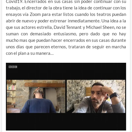
Covid19. Encerrados en sus casas sin poder continuar con su
trabajo, el director de la obra tiene la idea de continuar con los
ensayos vía Zoom para estar listos cuando los teatros puedan
abrir de nuevo y poder estrenar inmediatamente. Una idea a la
que sus actores estrella, David Tennant y Michael Sheen, no se
suman con demasiado entusiasmo, pero dado que no hay
mucho mas que puedan hacer encerrados en sus casas durante
unos días que parecen eternos, trataran de seguir en marcha
con el plan a su manera…