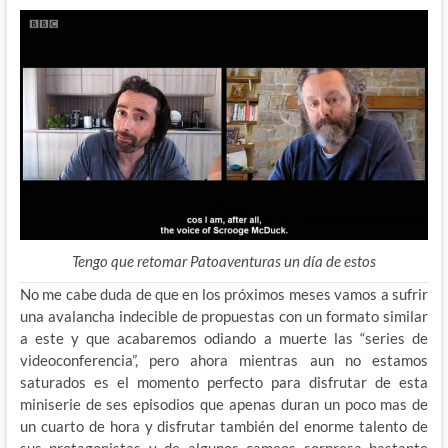
Tengo que retomar Patoaventuras un día de estos
No me cabe duda de que en los próximos meses vamos a sufrir
una avalancha indecible de propuestas con un formato similar
a este y que acabaremos odiando a muerte las “series de
videoconferencia”, pero ahora mientras aun no estamos
saturados es el momento perfecto para disfrutar de esta
miniserie de ses episodios que apenas duran un poco mas de
un cuarto de hora y disfrutar también del enorme talento de