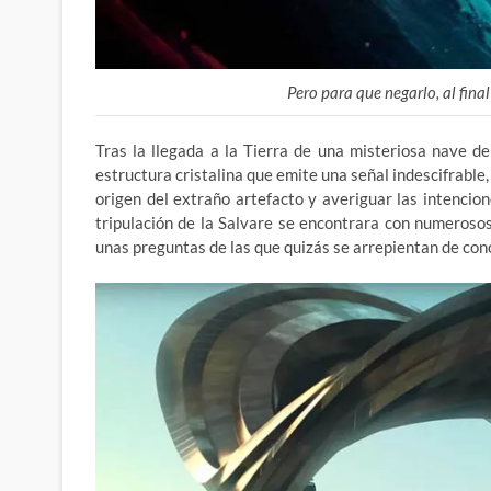
Pero para que negarlo, al final
Tras la llegada a la Tierra de una misteriosa nave 
estructura cristalina que emite una señal indescifrable, 
origen del extraño artefacto y averiguar las intencion
tripulación de la Salvare se encontrara con numeroso
unas preguntas de las que quizás se arrepientan de con