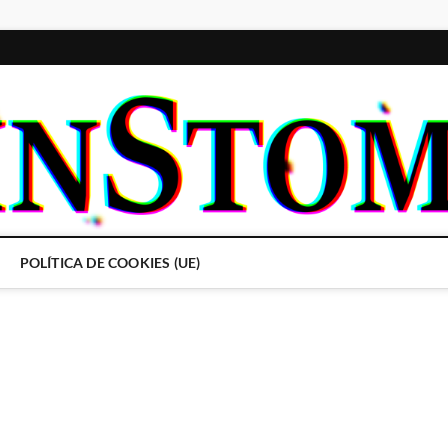
POLÍTICA DE COOKIES (UE)