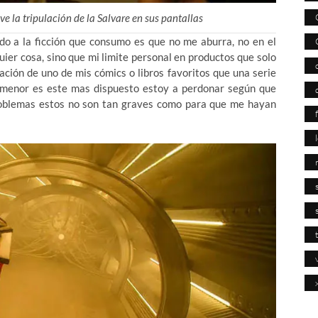
ve la tripulación de la Salvare en sus pantallas
ido a la ficción que consumo es que no me aburra, no en el
uier cosa, sino que mi limite personal en productos que solo
ación de uno de mis cómics o libros favoritos que una serie
o menor es este mas dispuesto estoy a perdonar según que
problemas estos no son tan graves como para que me hayan