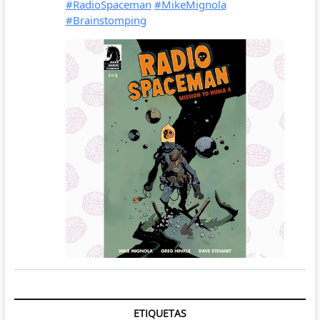
ETIQUETAS