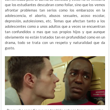
que los estudiantes descubran como follar, sino que los vemos
afrontar problemas tan serios como los embarazos en la
adolescencia, el aborto, abusos sexuales, acoso escolar,
depresión, autolesiones, etc. Temas que afectan tanto a los
adolescentes como a unos adultos que a veces se encuentran
tan confundidos o mas que sus propios hijos y que aunque
obviamente no están tratados tan en profundidad como en un
drama, todo se trata con un respeto y naturalidad que da
gusto.