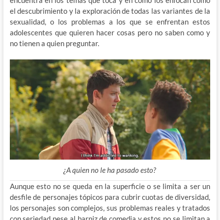
el descubrimiento y la exploración de todas las variantes de la
sexualidad, o los problemas a los que se enfrentan estos
adolescentes que quieren hacer cosas pero no saben como y
no tienen a quien preguntar.
¿A quien no le ha pasado esto?
Aunque esto no se queda en la superficie o se limita a ser un
desfile de personajes tópicos para cubrir cuotas de diversidad,
los personajes son complejos, sus problemas reales y tratados
con seriedad pese al barniz de comedia y estos no se limitan a