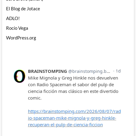
El Blog de Jotace
ADLO!
Rocío Vega
WordPress.org