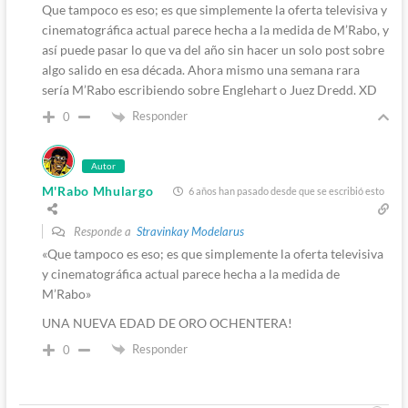
Que tampoco es eso; es que simplemente la oferta televisiva y
cinematográfica actual parece hecha a la medida de M’Rabo, y
así puede pasar lo que va del año sin hacer un solo post sobre
algo salido en esa década. Ahora mismo una semana rara
sería M’Rabo escribiendo sobre Englehart o Juez Dredd. XD
Responder
0
Autor
M'Rabo Mhulargo
6 años han pasado desde que se escribió esto
Responde a
Stravinkay Modelarus
«Que tampoco es eso; es que simplemente la oferta televisiva
y cinematográfica actual parece hecha a la medida de
M’Rabo»
UNA NUEVA EDAD DE ORO OCHENTERA!
Responder
0