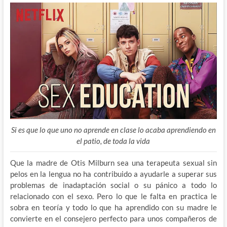
Si es que lo que uno no aprende en clase lo acaba aprendiendo en
el patio, de toda la vida
Que la madre de Otis Milburn sea una terapeuta sexual sin
pelos en la lengua no ha contribuido a ayudarle a superar sus
problemas de inadaptación social o su pánico a todo lo
relacionado con el sexo. Pero lo que le falta en practica le
sobra en teoría y todo lo que ha aprendido con su madre le
convierte en el consejero perfecto para unos compañeros de