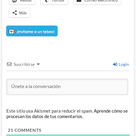
Reddit
Tumblr
Correo electrónico
Más
Suscribirse
Login
Este sitio usa Akismet para reducir el spam.
Aprende cómo se
procesan los datos de tus comentarios.
21
COMMENTS