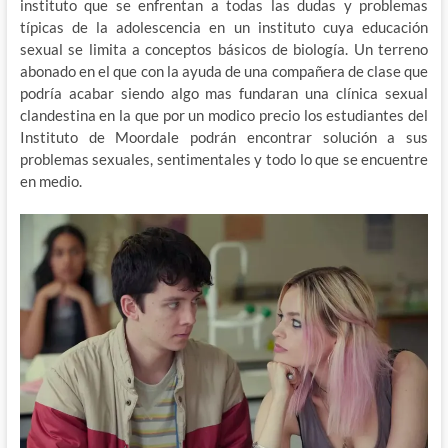
instituto que se enfrentan a todas las dudas y problemas
típicas de la adolescencia en un instituto cuya educación
sexual se limita a conceptos básicos de biología. Un terreno
abonado en el que con la ayuda de una compañera de clase que
podría acabar siendo algo mas fundaran una clínica sexual
clandestina en la que por un modico precio los estudiantes del
Instituto de Moordale podrán encontrar solución a sus
problemas sexuales, sentimentales y todo lo que se encuentre
en medio.