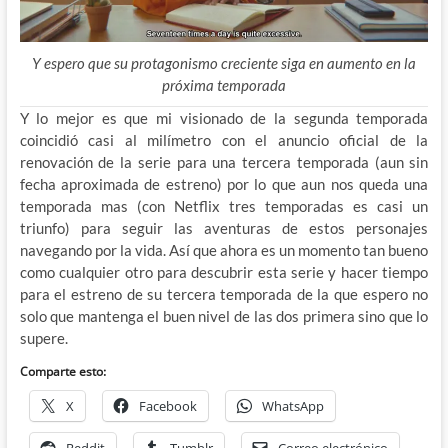
Y espero que su protagonismo creciente siga en aumento en la
próxima temporada
Y lo mejor es que mi visionado de la segunda temporada
coincidió casi al milímetro con el anuncio oficial de la
renovación de la serie para una tercera temporada (aun sin
fecha aproximada de estreno) por lo que aun nos queda una
temporada mas (con Netflix tres temporadas es casi un
triunfo) para seguir las aventuras de estos personajes
navegando por la vida. Así que ahora es un momento tan bueno
como cualquier otro para descubrir esta serie y hacer tiempo
para el estreno de su tercera temporada de la que espero no
solo que mantenga el buen nivel de las dos primera sino que lo
supere.
Comparte esto:
X
Facebook
WhatsApp