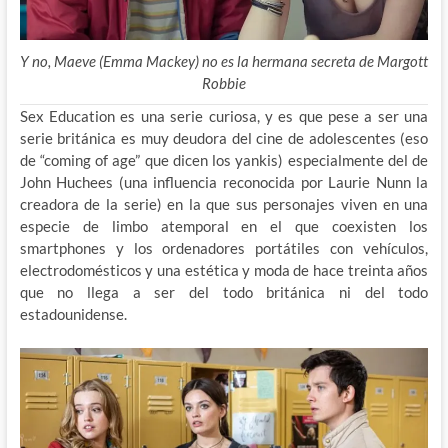
Y no, Maeve (Emma Mackey) no es la hermana secreta de Margott
Robbie
Sex Education es una serie curiosa, y es que pese a ser una
serie británica es muy deudora del cine de adolescentes (eso
de “coming of age” que dicen los yankis) especialmente del de
John Huchees (una influencia reconocida por Laurie Nunn la
creadora de la serie) en la que sus personajes viven en una
especie de limbo atemporal en el que coexisten los
smartphones y los ordenadores portátiles con vehículos,
electrodomésticos y una estética y moda de hace treinta años
que no llega a ser del todo británica ni del todo
estadounidense.