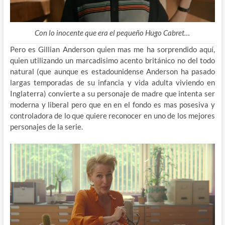
Con lo inocente que era el pequeño Hugo Cabret…
Pero es Gillian Anderson quien mas me ha sorprendido aquí,
quien utilizando un marcadisimo acento británico no del todo
natural (que aunque es estadounidense Anderson ha pasado
largas temporadas de su infancia y vida adulta viviendo en
Inglaterra) convierte a su personaje de madre que intenta ser
moderna y liberal pero que en en el fondo es mas posesiva y
controladora de lo que quiere reconocer en uno de los mejores
personajes de la serie.