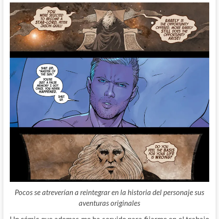
Pocos se atreverían a reintegrar en la historia del personaje sus
aventuras originales