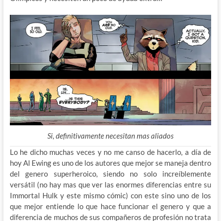
Si, definitivamente necesitan mas aliados
Lo he dicho muchas veces y no me canso de hacerlo, a día de
hoy Al Ewing es uno de los autores que mejor se maneja dentro
del genero superheroico, siendo no solo increíblemente
versátil (no hay mas que ver las enormes diferencias entre su
Immortal Hulk y este mismo cómic) con este sino uno de los
que mejor entiende lo que hace funcionar el genero y que a
diferencia de muchos de sus compañeros de profesión no trata