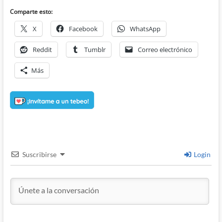
Comparte esto:
X
Facebook
WhatsApp
Reddit
Tumblr
Correo electrónico
Más
Suscribirse
Login