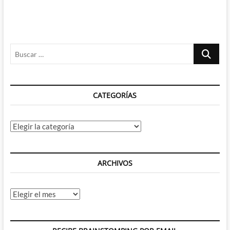
Buscar
…
CATEGORÍAS
Categorías
ARCHIVOS
Archivos