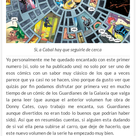
Si, a Cabal hay que seguirle de cerca
Yo personalmente me he quedado encantado con este primer
numero (si, solo se ha publicado uno) no solo por ser uno de
esos cómics con un sabor muy clásico de los que a veces
parece que ya casi no se hacen, sino porque da gusto ver que
quizás por fin podamos disfrutar por primera vez en mucho
tiempo de un cómic de los Guardianes de la Galaxia que valga
la pena leer (que aunque el anterior volumen fue obra de
Donny Cates, cuyo trabajo me encanta, sus Guardianes
aunque divertidos no eran todo lo buenos que podrían haber
sido). Así que en resumidas cuentas, si alguien esta dudando
de si val ella pena subirse al carro, que deje de hacerlo, que
este nuevo volumen de la serie ha empezado muy bien.