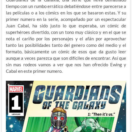
tiempo con un rumbo errático debatiéndose entre parecerse a
las películas o a los cómics en los que se basaron estas. Y su
primer numero en la serie, acompañado por un espectacular
Juan Cabal, ha sido justo lo que esperaba, un cómic de
superhéroes divertido, con un tono muy clásico y en el que se
nota el cariño por los personajes y el afán por aprovechar
tanto las posibilidades tanto del genero como del medio y el
formato, básicamente un cómic de esos que da gusto leer
aunque a veces parezca que son difíciles de encontrar. Así que
sin mas rodeos vamos a ver que nos han ofrecido Ewing y
Cabal en este primer numero.