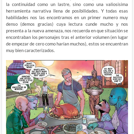
la continuidad como un lastre, sino como una valiosisima
herramienta narrativa llena de posibilidades. Y todas esas
habilidades nos las encontramos en un primer numero muy
denso (demos gracias) cuya lectura cunde mucho y nos
presenta a la nueva amenaza, nos recuerda en que situación se
encontraban los personajes tras el anterior volumen (en lugar
de empezar de cero como harían muchos), estos se encuentran
muy bien caracterizados.