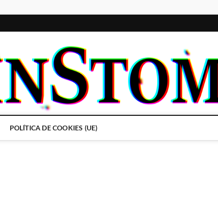
POLÍTICA DE COOKIES (UE)