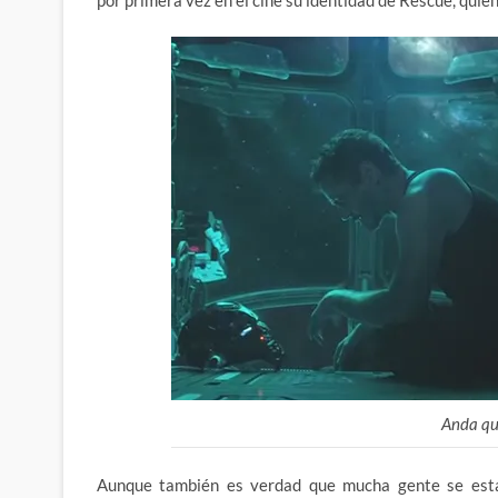
Anda qu
Aunque también es verdad que mucha gente se esta