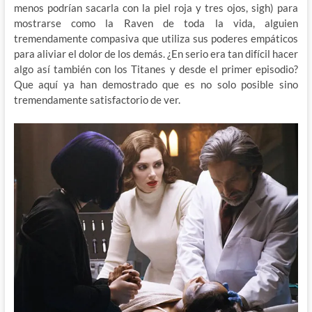
menos podrían sacarla con la piel roja y tres ojos, sigh) para
mostrarse como la Raven de toda la vida, alguien
tremendamente compasiva que utiliza sus poderes empáticos
para aliviar el dolor de los demás. ¿En serio era tan difícil hacer
algo así también con los Titanes y desde el primer episodio?
Que aquí ya han demostrado que es no solo posible sino
tremendamente satisfactorio de ver.