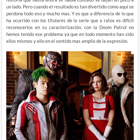
un lado. Pero cuando el resultado es tan divertido como aquí se
perdona todo eso y mucho mas. Y es que a diferencia de lo que
ha ocurrido con los titulares de la serie que a ratos es difícil
reconocerlos en su caracterización, con la Doom Patrol no
hemos tenido ese problema ya que en todo momento han sido
ellos mismos y ello en el sentido mas amplio de la expresión.