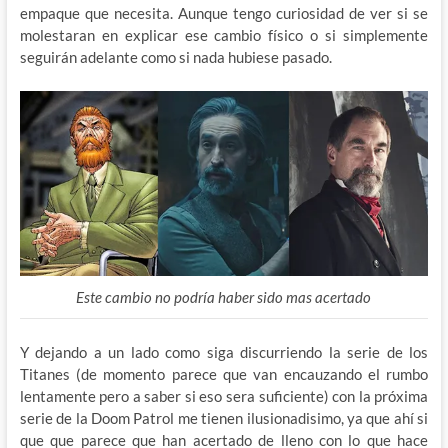
empaque que necesita. Aunque tengo curiosidad de ver si se
molestaran en explicar ese cambio físico o si simplemente
seguirán adelante como si nada hubiese pasado.
Este cambio no podría haber sido mas acertado
Y dejando a un lado como siga discurriendo la serie de los
Titanes (de momento parece que van encauzando el rumbo
lentamente pero a saber si eso sera suficiente) con la próxima
serie de la Doom Patrol me tienen ilusionadisimo, ya que ahí si
que que parece que han acertado de lleno con lo que hace