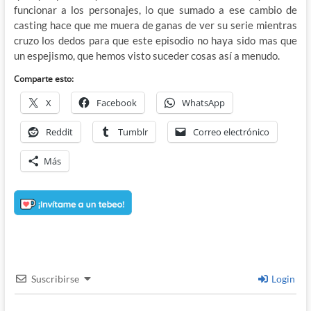
funcionar a los personajes, lo que sumado a ese cambio de
casting hace que me muera de ganas de ver su serie mientras
cruzo los dedos para que este episodio no haya sido mas que
un espejismo, que hemos visto suceder cosas así a menudo.
Comparte esto:
X
Facebook
WhatsApp
Reddit
Tumblr
Correo electrónico
Más
Suscribirse
Login