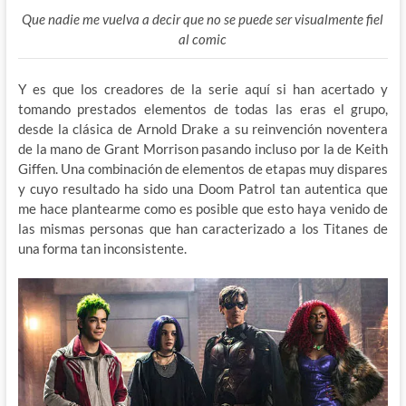
Que nadie me vuelva a decir que no se puede ser visualmente fiel
al comic
Y es que los creadores de la serie aquí si han acertado y
tomando prestados elementos de todas las eras el grupo,
desde la clásica de Arnold Drake a su reinvención noventera
de la mano de Grant Morrison pasando incluso por la de Keith
Giffen. Una combinación de elementos de etapas muy dispares
y cuyo resultado ha sido una Doom Patrol tan autentica que
me hace plantearme como es posible que esto haya venido de
las mismas personas que han caracterizado a los Titanes de
una forma tan inconsistente.