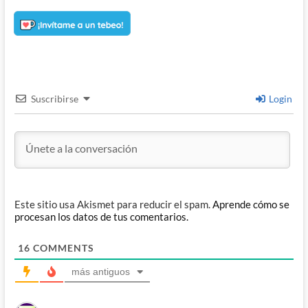
Suscribirse
Login
Este sitio usa Akismet para reducir el spam.
Aprende cómo se
procesan los datos de tus comentarios.
16
COMMENTS
más antiguos