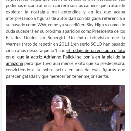
podemos encontrar en su carrera son los cameos que tratan de
explotar la nostalgia mal entendida y en los que acaba
interpretando a figuras de autoridad con obligada referencia a
su pasado como WW, como ya sucedió en Sky High y como sin
duda sucederá en su próxima aparición como Presidenta de los
Estados Unidos en Supergirl. Un éxito televisivo que la
Warner trato de repetir en 2011 (¿en serio SOLO han pasado
cinco años desde aquello?) con
el rodaje de un episodio piloto
en el que la actriz Adrianne Palicki se ponía en la piel de la
amazona
pero que tuvo aún menos éxito que su predecesora,
convirtiendo a la pobre actriz en una de esas figuras que
parecen gafadas y que merecerían tener mejor suerte.