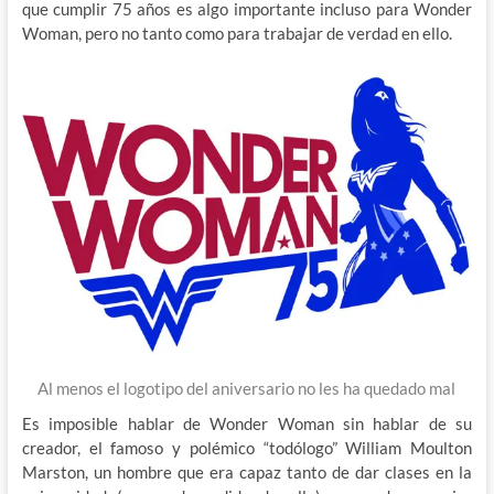
que cumplir 75 años es algo importante incluso para Wonder
Woman, pero no tanto como para trabajar de verdad en ello.
Al menos el logotipo del aniversario no les ha quedado mal
Es imposible hablar de Wonder Woman sin hablar de su
creador, el famoso y polémico “todólogo” William Moulton
Marston, un hombre que era capaz tanto de dar clases en la