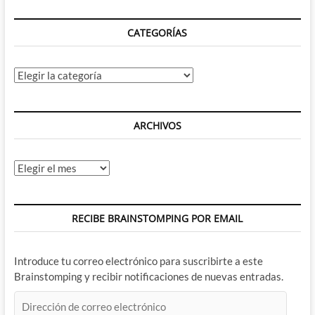
CATEGORÍAS
Categorías
ARCHIVOS
Archivos
RECIBE BRAINSTOMPING POR EMAIL
Introduce tu correo electrónico para suscribirte a este
Brainstomping y recibir notificaciones de nuevas entradas.
Dirección
de