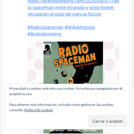
Privacidad y cookies: este sitio usa cookies. Si continúas navegando por él,
aceptas su uso.
Para obtener más información, incluido cómo gestionar las cookies,
consulta:
Política de cookies