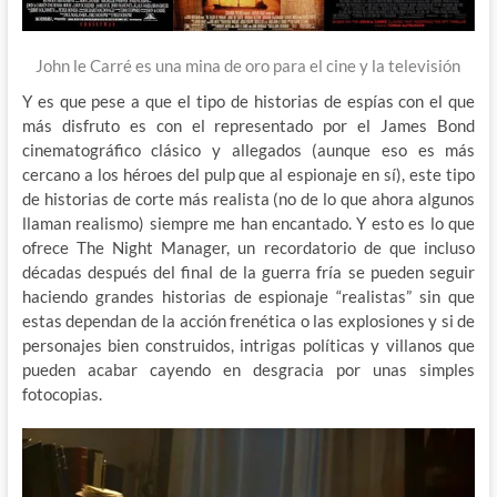
John le Carré es una mina de oro para el cine y la televisión
Y es que pese a que el tipo de historias de espías con el que
más disfruto es con el representado por el James Bond
cinematográfico clásico y allegados (aunque eso es más
cercano a los héroes del pulp que al espionaje en sí), este tipo
de historias de corte más realista (no de lo que ahora algunos
llaman realismo) siempre me han encantado. Y esto es lo que
ofrece The Night Manager, un recordatorio de que incluso
décadas después del final de la guerra fría se pueden seguir
haciendo grandes historias de espionaje “realistas” sin que
estas dependan de la acción frenética o las explosiones y si de
personajes bien construidos, intrigas políticas y villanos que
pueden acabar cayendo en desgracia por unas simples
fotocopias.