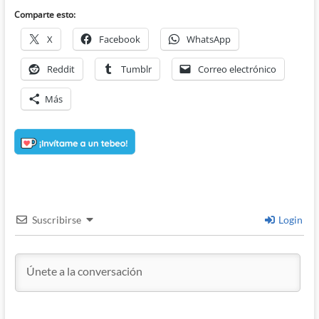
Comparte esto:
X
Facebook
WhatsApp
Reddit
Tumblr
Correo electrónico
Más
Suscribirse
Login