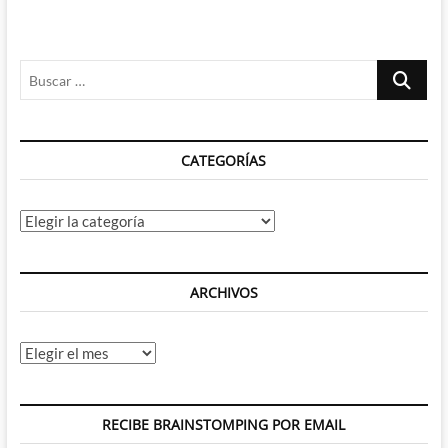
Buscar
…
CATEGORÍAS
Categorías
ARCHIVOS
Archivos
RECIBE BRAINSTOMPING POR EMAIL