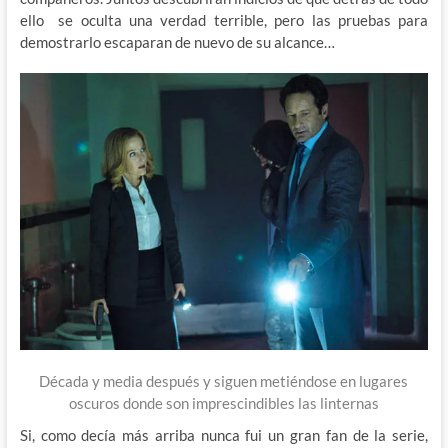
ello se oculta una verdad terrible, pero las pruebas para
demostrarlo escaparan de nuevo de su alcance…
Década y media después y siguen metiéndose en lugares
oscuros donde son imprescindibles las linternas
Si, como decía más arriba nunca fui un gran fan de la serie,