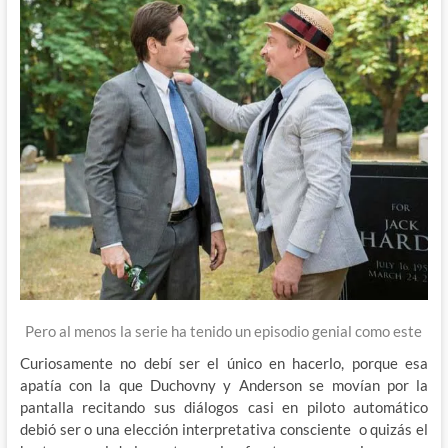
Pero al menos la serie ha tenido un episodio genial como este
Curiosamente no debí ser el único en hacerlo, porque esa
apatía con la que Duchovny y Anderson se movían por la
pantalla recitando sus diálogos casi en piloto automático
debió ser o una elección interpretativa consciente o quizás el