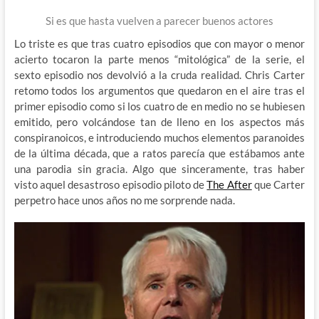
Si es que hasta vuelven a parecer buenos actores
Lo triste es que tras cuatro episodios que con mayor o menor
acierto tocaron la parte menos “mitológica” de la serie, el
sexto episodio nos devolvió a la cruda realidad. Chris Carter
retomo todos los argumentos que quedaron en el aire tras el
primer episodio como si los cuatro de en medio no se hubiesen
emitido, pero volcándose tan de lleno en los aspectos más
conspiranoicos, e introduciendo muchos elementos paranoides
de la última década, que a ratos parecía que estábamos ante
una parodia sin gracia. Algo que sinceramente, tras haber
visto aquel desastroso episodio piloto de
The After
que Carter
perpetro hace unos años no me sorprende nada.