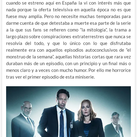
cuando se estreno aquí en España la vi con interés más que
nada porque la oferta televisiva en aquella época no es que
fuese muy amplia. Pero no necesite muchas temporadas para
darme cuenta de que detestaba a muerte esa parte de la serie
a la que sus fans se refieren como “la mitología”, la trama a
largo plazo sobre conspiraciones extraterrestres que nunca se
resolvía del todo, y que lo único con lo que disfrutaba
realmente era con aquellos episodios autoconclusivos de “el
monstruo de la semana”, aquellas historias cortas que rara vez
duraban más de un episodio, con un principio y un final más o
menos claro y a veces con mucho humor. Por ello me horrorice
tras ver el primer episodio de esta miniserie.