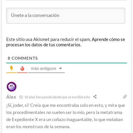
Este sitio usa Akismet para reducir el spam.
Aprende cómo se
procesan los datos de tus comentarios.
8
COMMENTS
más antiguos
Álex
10 años han pasado desde que se escribió esto
¡Sí, joder, sí! Creía que me encontraba solo en esto, y mira que
los procedimentales no suelen ser lo mío, pero la metatrama
de Expediente X era un coñazo inaguantable, lo que molaban
eran los monstruos de la semana.