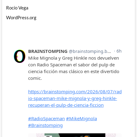
Rocío Vega
WordPress.org