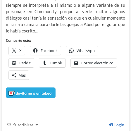
siempre se interpreta a sí mismo o a alguna variante de su
personaje en Community, porque al verle recitar algunos
diálogos casi tenía la sensación de que en cualquier momento
miraría a cámara para darle las quejas a Abed por el guion que
le había escrito…
Comparte esto:
X
Facebook
WhatsApp
Reddit
Tumblr
Correo electrónico
Más
Suscribirse
Login