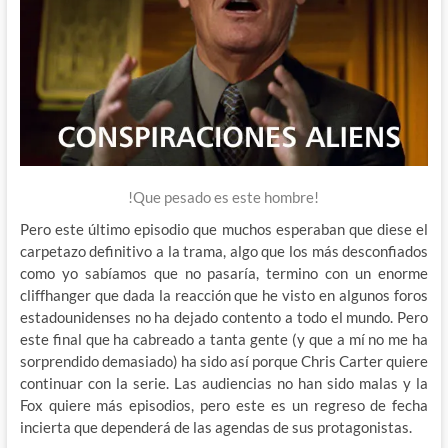
!Que pesado es este hombre!
Pero este último episodio que muchos esperaban que diese el
carpetazo definitivo a la trama, algo que los más desconfiados
como yo sabíamos que no pasaría, termino con un enorme
cliffhanger que dada la reacción que he visto en algunos foros
estadounidenses no ha dejado contento a todo el mundo. Pero
este final que ha cabreado a tanta gente (y que a mí no me ha
sorprendido demasiado) ha sido así porque Chris Carter quiere
continuar con la serie. Las audiencias no han sido malas y la
Fox quiere más episodios, pero este es un regreso de fecha
incierta que dependerá de las agendas de sus protagonistas.