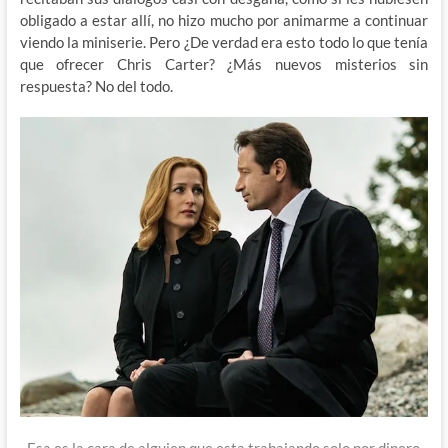
obligado a estar allí, no hizo mucho por animarme a continuar
viendo la miniserie. Pero ¿De verdad era esto todo lo que tenía
que ofrecer Chris Carter? ¿Más nuevos misterios sin
respuesta? No del todo.