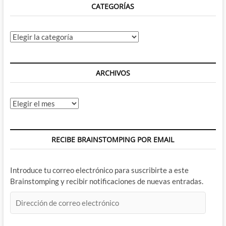
CATEGORÍAS
Categorías
ARCHIVOS
Archivos
RECIBE BRAINSTOMPING POR EMAIL
Introduce tu correo electrónico para suscribirte a este
Brainstomping y recibir notificaciones de nuevas entradas.
Dirección
de
correo