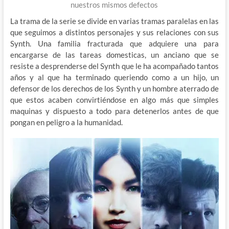
nuestros mismos defectos
La trama de la serie se divide en varias tramas paralelas en las
que seguimos a distintos personajes y sus relaciones con sus
Synth. Una familia fracturada que adquiere una para
encargarse de las tareas domesticas, un anciano que se
resiste a desprenderse del Synth que le ha acompañado tantos
años y al que ha terminado queriendo como a un hijo, un
defensor de los derechos de los Synth y un hombre aterrado de
que estos acaben convirtiéndose en algo más que simples
maquinas y dispuesto a todo para detenerlos antes de que
pongan en peligro a la humanidad.