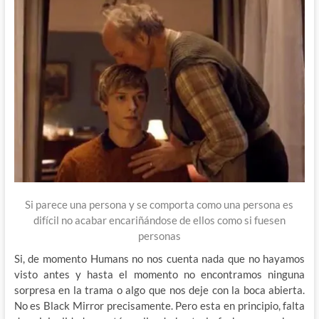
Si parece una persona y se comporta como una persona es
difícil no acabar encariñándose de ellos como si fuesen
personas
Si, de momento Humans no nos cuenta nada que no hayamos
visto antes y hasta el momento no encontramos ninguna
sorpresa en la trama o algo que nos deje con la boca abierta.
No es Black Mirror precisamente. Pero esta en principio, falta