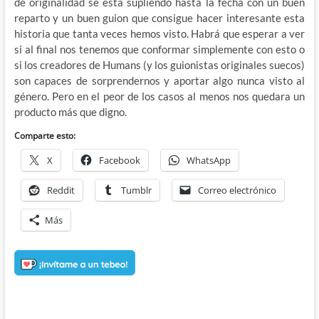
de originalidad se está supliendo hasta la fecha con un buen
reparto y un buen guion que consigue hacer interesante esta
historia que tanta veces hemos visto. Habrá que esperar a ver
si al final nos tenemos que conformar simplemente con esto o
si los creadores de Humans (y los guionistas originales suecos)
son capaces de sorprendernos y aportar algo nunca visto al
género. Pero en el peor de los casos al menos nos quedara un
producto más que digno.
Comparte esto:
X
Facebook
WhatsApp
Reddit
Tumblr
Correo electrónico
Más