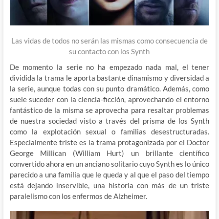
Las vidas de todos no serán las mismas como consecuencia de
su contacto con los Synth
De momento la serie no ha empezado nada mal, el tener
dividida la trama le aporta bastante dinamismo y diversidad a
la serie, aunque todas con su punto dramático. Además, como
suele suceder con la ciencia-ficción, aprovechando el entorno
fantástico de la misma se aprovecha para resaltar problemas
de nuestra sociedad visto a través del prisma de los Synth
como la explotación sexual o familias desestructuradas.
Especialmente triste es la trama protagonizada por el Doctor
George Millican (William Hurt) un brillante científico
convertido ahora en un anciano solitario cuyo Synth es lo único
parecido a una familia que le queda y al que el paso del tiempo
está dejando inservible, una historia con más de un triste
paralelismo con los enfermos de Alzheimer.