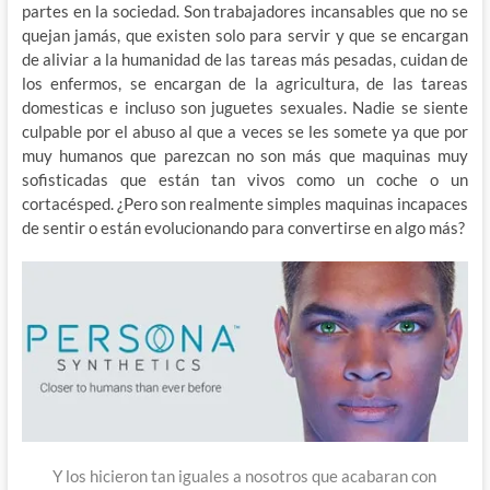
partes en la sociedad. Son trabajadores incansables que no se
quejan jamás, que existen solo para servir y que se encargan
de aliviar a la humanidad de las tareas más pesadas, cuidan de
los enfermos, se encargan de la agricultura, de las tareas
domesticas e incluso son juguetes sexuales. Nadie se siente
culpable por el abuso al que a veces se les somete ya que por
muy humanos que parezcan no son más que maquinas muy
sofisticadas que están tan vivos como un coche o un
cortacésped. ¿Pero son realmente simples maquinas incapaces
de sentir o están evolucionando para convertirse en algo más?
Y los hicieron tan iguales a nosotros que acabaran con