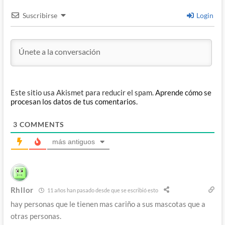
Suscribirse
Login
Este sitio usa Akismet para reducir el spam.
Aprende cómo se
procesan los datos de tus comentarios.
3
COMMENTS
más antiguos
Rhllor
11 años han pasado desde que se escribió esto
hay personas que le tienen mas cariño a sus mascotas que a
otras personas.