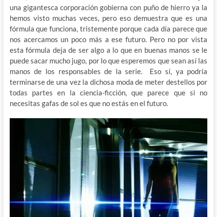
una gigantesca corporación gobierna con puño de hierro ya la
hemos visto muchas veces, pero eso demuestra que es una
fórmula que funciona, tristemente porque cada día parece que
nos acercamos un poco más a ese futuro. Pero no por vista
esta fórmula deja de ser algo a lo que en buenas manos se le
puede sacar mucho jugo, por lo que esperemos que sean así las
manos de los responsables de la serie. Eso sí, ya podría
terminarse de una vez la dichosa moda de meter destellos por
todas partes en la ciencia-ficción, que parece que si no
necesitas gafas de sol es que no estás en el futuro.