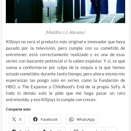
¡Maldito J.J. Abrams!
Killjoys no será el producto más original e innovador que haya
pasado por la televisión, pero cumple con su cometido de
entretener, está correctamente realizado y es una de esas
series con bastante potencial si lo saben explotar. Y si, se que
suena a conformarse por culpa de la sequia a la que hemos
estado sometidos durante tanto tiempo, pero ahora mismo mis
esperanzas las pongo solo en series como la Fundación de
HBO, o The Expanse y Childhood’s End de la propia SyFy. A
todo lo demás solo le pido que me haga pasar un rato
entretenido, y eso Killjoys lo cumple con creces.
Comparte esto:
X
Facebook
WhatsApp