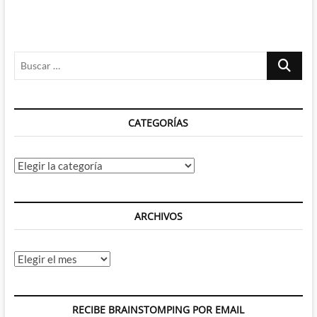
Buscar
…
CATEGORÍAS
Categorías
ARCHIVOS
Archivos
RECIBE BRAINSTOMPING POR EMAIL