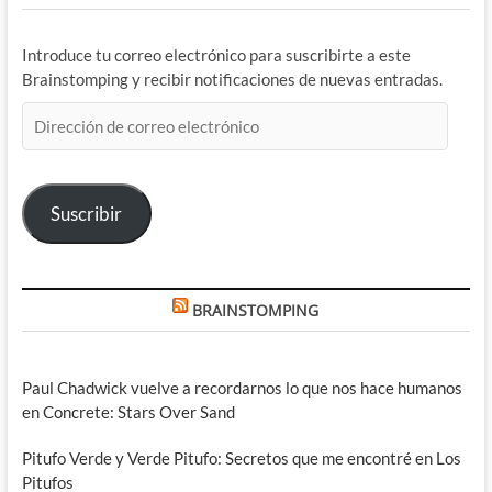
Introduce tu correo electrónico para suscribirte a este
Brainstomping y recibir notificaciones de nuevas entradas.
Dirección
de
correo
electrónico
Suscribir
BRAINSTOMPING
Paul Chadwick vuelve a recordarnos lo que nos hace humanos
en Concrete: Stars Over Sand
Pitufo Verde y Verde Pitufo: Secretos que me encontré en Los
Pitufos