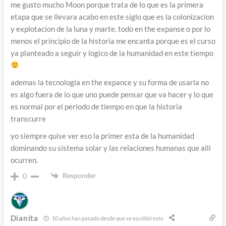
me gusto mucho Moon porque trata de lo que es la primera
etapa que se llevara acabo en este siglo que es la colonizacion
y explotacion de la luna y marte. todo en the expanse o por lo
menos el principio de la historia me encanta porque es el curso
ya planteado a seguir y logico de la humanidad en este tiempo
ademas la tecnologia en the expance y su forma de usarla no
es algo fuera de lo que uno puede pensar que va hacer y lo que
es normal por el periodo de tiempo en que la historia
transcurre
yo siempre quise ver eso la primer esta de la humanidad
dominando su sistema solar y las relaciones humanas que alli
ocurren.
Responder
0
Dianita
10 años han pasado desde que se escribió esto