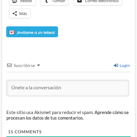
Reddit
Tumblr
Correo electrónico
Más
Suscribirse
Login
Este sitio usa Akismet para reducir el spam.
Aprende cómo se
procesan los datos de tus comentarios.
15
COMMENTS