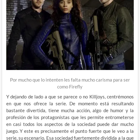
Por mucho que lo intenten les falta mucho carisma para ser
como Firefly
Y dejando de lado a que se parece o no Killjoys, centrémonos
en que nos ofrece la serie. De momento está resultando
bastante divertida, tiene mucha acción, algo de humor y la
profesión de los protagonistas que les permite entrometerse
en casi todos los aspectos de la sociedad puede dar mucho
juego. Y este es precisamente el punto fuerte que le veo a la
serie, su escenario. Esa sociedad fuertemente dividida a la que