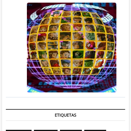
ETIQUETAS