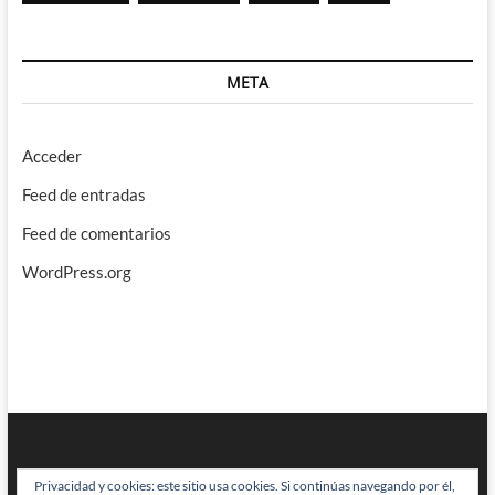
META
Acceder
Feed de entradas
Feed de comentarios
WordPress.org
Privacidad y cookies: este sitio usa cookies. Si continúas navegando por él,