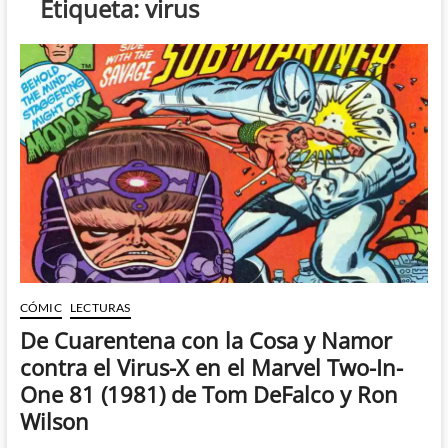
Etiqueta:
virus
CÓMIC
LECTURAS
De Cuarentena con la Cosa y Namor
contra el Virus-X en el Marvel Two-In-
One 81 (1981) de Tom DeFalco y Ron
Wilson