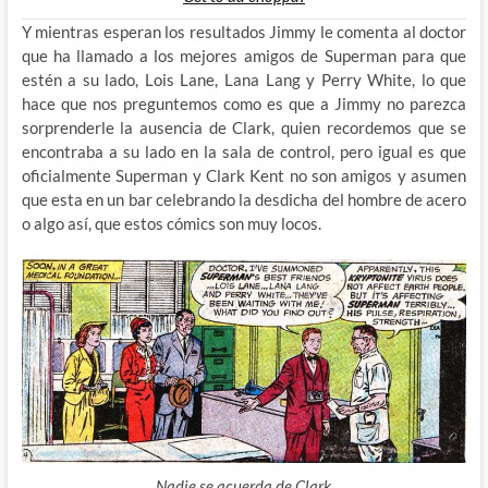
Y mientras esperan los resultados Jimmy le comenta al doctor
que ha llamado a los mejores amigos de Superman para que
estén a su lado, Lois Lane, Lana Lang y Perry White, lo que
hace que nos preguntemos como es que a Jimmy no parezca
sorprenderle la ausencia de Clark, quien recordemos que se
encontraba a su lado en la sala de control, pero igual es que
oficialmente Superman y Clark Kent no son amigos y asumen
que esta en un bar celebrando la desdicha del hombre de acero
o algo así, que estos cómics son muy locos.
Nadie se acuerda de Clark