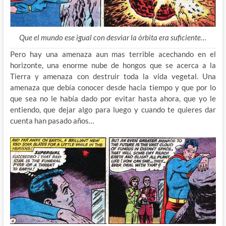
Que el mundo ese igual con desviar la órbita era suficiente…
Pero hay una amenaza aun mas terrible acechando en el
horizonte, una enorme nube de hongos que se acerca a la
Tierra y amenaza con destruir toda la vida vegetal. Una
amenaza que debía conocer desde hacia tiempo y que por lo
que sea no le había dado por evitar hasta ahora, que yo le
entiendo, que dejar algo para luego y cuando te quieres dar
cuenta han pasado años…