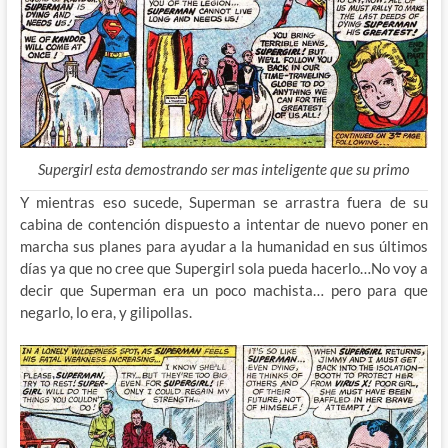
Supergirl esta demostrando ser mas inteligente que su primo
Y mientras eso sucede, Superman se arrastra fuera de su
cabina de contención dispuesto a intentar de nuevo poner en
marcha sus planes para ayudar a la humanidad en sus últimos
días ya que no cree que Supergirl sola pueda hacerlo…No voy a
decir que Superman era un poco machista… pero para que
negarlo, lo era, y gilipollas.