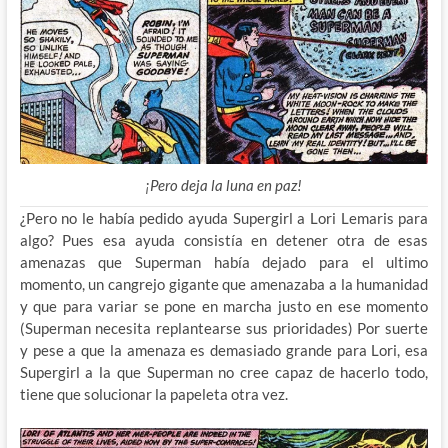
¡Pero deja la luna en paz!
¿Pero no le había pedido ayuda Supergirl a Lori Lemaris para
algo? Pues esa ayuda consistía en detener otra de esas
amenazas que Superman había dejado para el ultimo
momento, un cangrejo gigante que amenazaba a la humanidad
y que para variar se pone en marcha justo en ese momento
(Superman necesita replantearse sus prioridades) Por suerte
y pese a que la amenaza es demasiado grande para Lori, esa
Supergirl a la que Superman no cree capaz de hacerlo todo,
tiene que solucionar la papeleta otra vez.