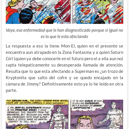
Vaya, esa enfermedad que le han diagnosticado porque si igual no
es lo que le esta afectando
La respuesta a eso la tiene Mon-El, quien en el presente se
encuentra aun atrapado en la Zona Fantasma y a quien Saturn
Girl (quien ya debe conocerle en el futuro pero el a ella aun no)
capta telepaticamente su desesperada llamada de atención.
Resulta que lo que esta afectando a Superman es ¿un trozo de
Kryptonita que salto del cofre y se quedo encajado en la
cámara de Jimmy? Definitivamente esto ya lo he leído en otra
parte.