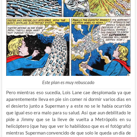
Este plan es muy rebuscado
Pero mientras eso sucedía, Lois Lane cae desplomada ya que
aparentemente lleva en pie sin comer ni dormir varios días en
el desierto junto a Superman y a este no se le había ocurrido
que igual eso era malo para su salud. Así que aun debilitado le
pide a Jimmy que se la lleve de vuelta a Metrópolis en su
helicóptero (que hay que ver lo habilidoso que es el fotógrafo)
mientras Superman convencido de que solo le queda un día de