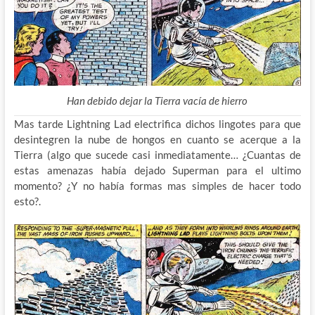
Han debido dejar la Tierra vacía de hierro
Mas tarde Lightning Lad electrifica dichos lingotes para que
desintegren la nube de hongos en cuanto se acerque a la
Tierra (algo que sucede casi inmediatamente… ¿Cuantas de
estas amenazas había dejado Superman para el ultimo
momento? ¿Y no había formas mas simples de hacer todo
esto?.