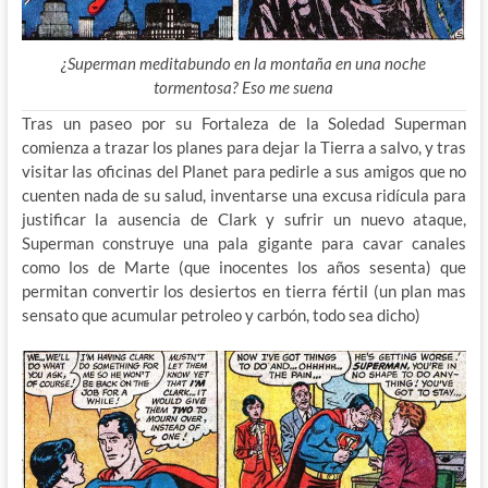
¿Superman meditabundo en la montaña en una noche
tormentosa? Eso me suena
Tras un paseo por su Fortaleza de la Soledad Superman
comienza a trazar los planes para dejar la Tierra a salvo, y tras
visitar las oficinas del Planet para pedirle a sus amigos que no
cuenten nada de su salud, inventarse una excusa ridícula para
justificar la ausencia de Clark y sufrir un nuevo ataque,
Superman construye una pala gigante para cavar canales
como los de Marte (que inocentes los años sesenta) que
permitan convertir los desiertos en tierra fértil (un plan mas
sensato que acumular petroleo y carbón, todo sea dicho)