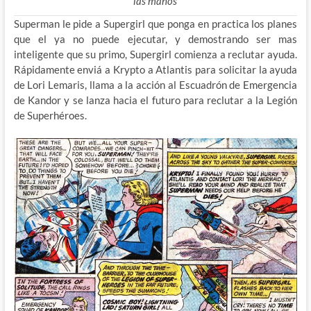
las manos
Superman le pide a Supergirl que ponga en practica los planes
que el ya no puede ejecutar, y demostrando ser mas
inteligente que su primo, Supergirl comienza a reclutar ayuda.
Rápidamente enviá a Krypto a Atlantis para solicitar la ayuda
de Lori Lemaris, llama a la acción al Escuadrón de Emergencia
de Kandor y se lanza hacia el futuro para reclutar a la Legión
de Superhéroes.