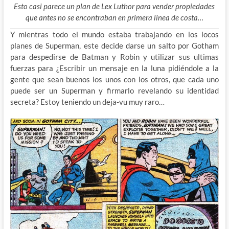
Esto casi parece un plan de Lex Luthor para vender propiedades
que antes no se encontraban en primera linea de costa…
Y mientras todo el mundo estaba trabajando en los locos
planes de Superman, este decide darse un salto por Gotham
para despedirse de Batman y Robin y utilizar sus ultimas
fuerzas para ¿Escribir un mensaje en la luna pidiéndole a la
gente que sean buenos los unos con los otros, que cada uno
puede ser un Superman y firmarlo revelando su identidad
secreta? Estoy teniendo un deja-vu muy raro…