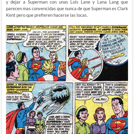
y dejar a Superman con unas Lois Lane y Lana Lang que
parecen mas convencidas que nunca de que Superman es Clark
Kent pero que prefieren hacerse las locas.