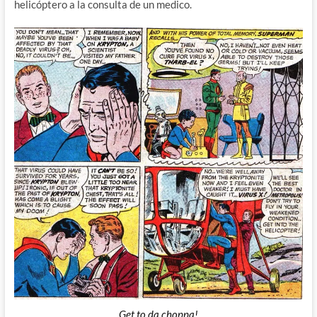
helicóptero a la consulta de un medico.
Get to da choppa!