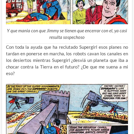
Y que mania con que Jimmy se tienen que encerrar con el, ya casi
resulta sospechoso
Con toda la ayuda que ha reclutado Supergirl esos planes no
tardan en ponerse en marcha, los robots cavan los canales en
los desiertos mientras Supergirl ¿desviá un planeta que iba a
chocar contra la Tierra en el futuro? ¿De que me suena a mi
eso?