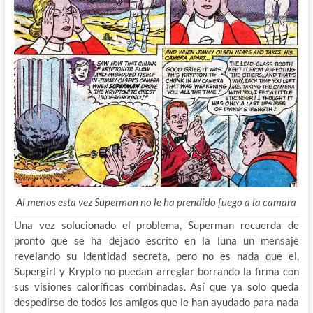
Al menos esta vez Superman no le ha prendido fuego a la camara
Una vez solucionado el problema, Superman recuerda de
pronto que se ha dejado escrito en la luna un mensaje
revelando su identidad secreta, pero no es nada que el,
Supergirl y Krypto no puedan arreglar borrando la firma con
sus visiones caloríficas combinadas. Así que ya solo queda
despedirse de todos los amigos que le han ayudado para nada