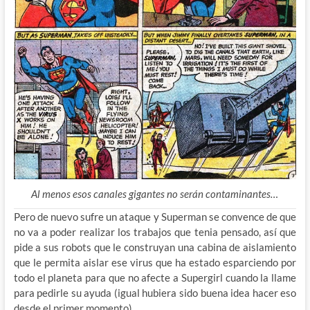
Al menos esos canales gigantes no serán contaminantes…
Pero de nuevo sufre un ataque y Superman se convence de que
no va a poder realizar los trabajos que tenia pensado, así que
pide a sus robots que le construyan una cabina de aislamiento
que le permita aislar ese virus que ha estado esparciendo por
todo el planeta para que no afecte a Supergirl cuando la llame
para pedirle su ayuda (igual hubiera sido buena idea hacer eso
desde el primer momento)