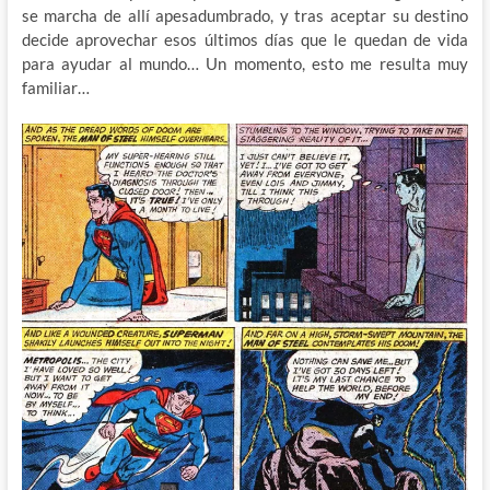
se marcha de allí apesadumbrado, y tras aceptar su destino
decide aprovechar esos últimos días que le quedan de vida
para ayudar al mundo… Un momento, esto me resulta muy
familiar…