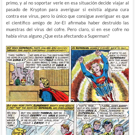
primo, y al no soportar verle en esa situación decide viajar al
pasado de Krypton para averiguar si existía alguna cura
contra ese virus, pero lo único que consigue averiguar es que
el científico amigo de Jor-El afirmaba haber destruido las
muestras del virus del cofre. Pero claro, si en ese cofre no
había virus alguno ¿Que esta afectando a Superman?