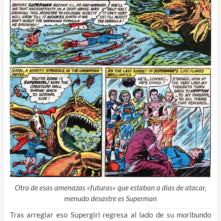
Otra de esas amenazas «futuras» que estaban a días de atacar,
menudo desastre es Superman
Tras arreglar eso Supergirl regresa al lado de su moribundo