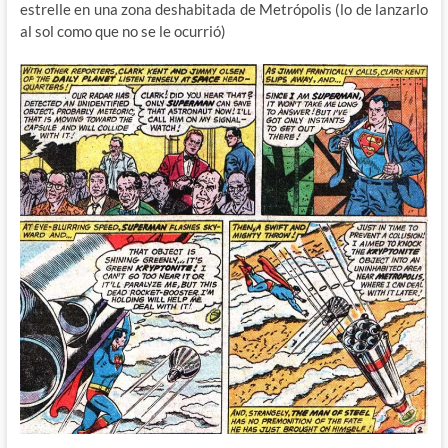
estrelle en una zona deshabitada de Metrópolis (lo de lanzarlo
al sol como que no se le ocurrió)