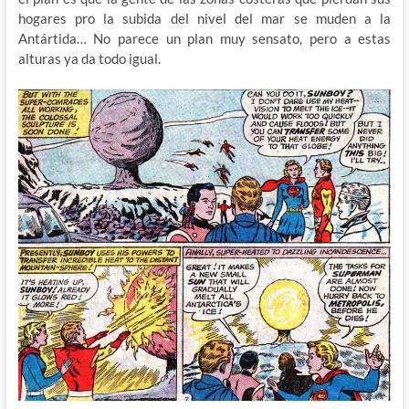
hogares pro la subida del nivel del mar se muden a la
Antártida… No parece un plan muy sensato, pero a estas
alturas ya da todo igual.