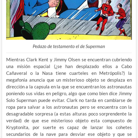
Pedazo de testamento el de Superman
Mientras Clark Kent y Jimmy Olsen se encuentran cubriendo
una misión espacial (¿se han desplazado ellos a Cabo
Cañaveral o la Nasa tiene cuarteles en Metrópolis?) la
megafonia anuncia que un misterioso objeto se desplaza en
dirección a la capsula en la que se encuentran los astronautas
poniendo sus vidas en peligro, algo que como bien dice Jimmy
Solo Superman puede evitar. Clark no tarda en cambiarse de
ropa para salvar a los astronautas pero se encuentra con la
desagradable sorpresa (a estas alturas poco sorprendente la
verdad) de que ese misterioso objeto esta compuesto de
Kryptonita, por suerte es capaz de lanzar los cohetes
secundarios de la nave para desviar ese objeto y que se