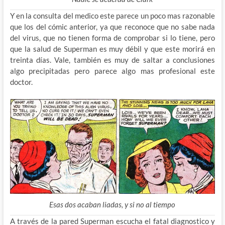
Y en la consulta del medico este parece un poco mas razonable
que los del cómic anterior, ya que reconoce que no sabe nada
del virus, que no tienen forma de comprobar si lo tiene, pero
que la salud de Superman es muy débil y que este morirá en
treinta días. Vale, también es muy de saltar a conclusiones
algo precipitadas pero parece algo mas profesional este
doctor.
Esas dos acaban liadas, y si no al tiempo
A través de la pared Superman escucha el fatal diagnostico y