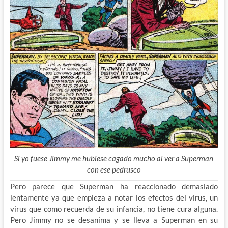
Si yo fuese Jimmy me hubiese cagado mucho al ver a Superman
con ese pedrusco
Pero parece que Superman ha reaccionado demasiado
lentamente ya que empieza a notar los efectos del virus, un
virus que como recuerda de su infancia, no tiene cura alguna.
Pero Jimmy no se desanima y se lleva a Superman en su