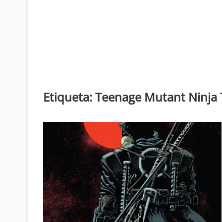
Etiqueta:
Teenage Mutant Ninja 