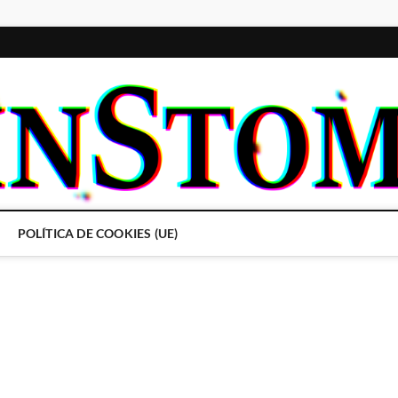
POLÍTICA DE COOKIES (UE)