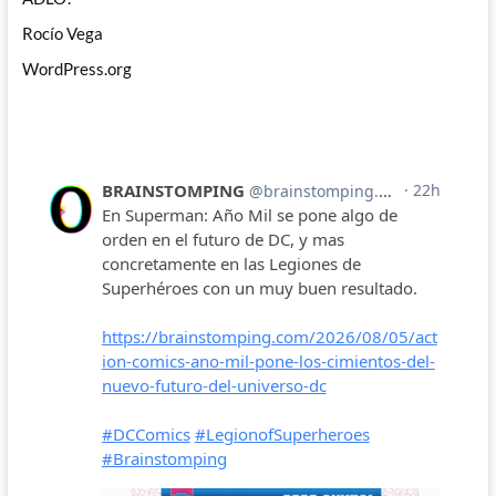
Rocío Vega
WordPress.org