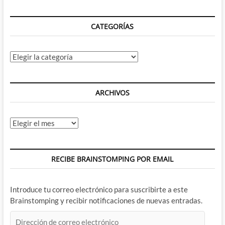
CATEGORÍAS
Categorías
ARCHIVOS
Archivos
RECIBE BRAINSTOMPING POR EMAIL
Introduce tu correo electrónico para suscribirte a este
Brainstomping y recibir notificaciones de nuevas entradas.
Dirección