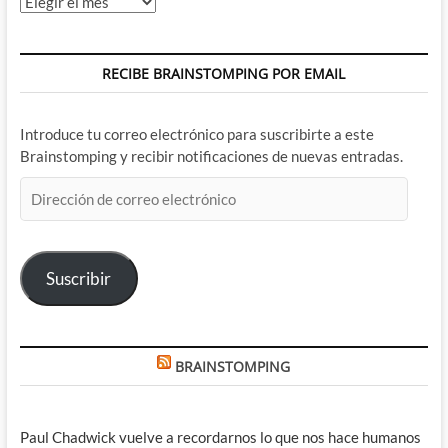
Archivos
RECIBE BRAINSTOMPING POR EMAIL
Introduce tu correo electrónico para suscribirte a este
Brainstomping y recibir notificaciones de nuevas entradas.
Dirección
de
correo
electrónico
Suscribir
BRAINSTOMPING
Paul Chadwick vuelve a recordarnos lo que nos hace humanos