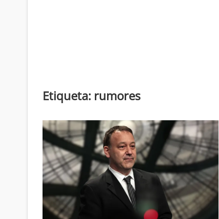
Etiqueta:
rumores