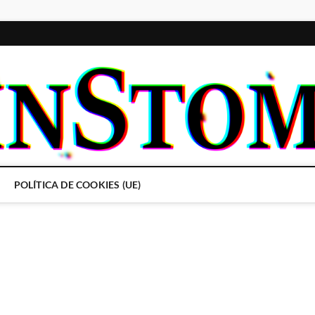
POLÍTICA DE COOKIES (UE)