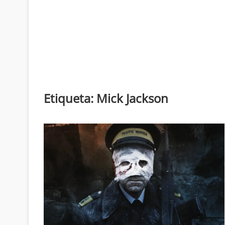
Etiqueta:
Mick Jackson