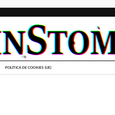
POLÍTICA DE COOKIES (UE)