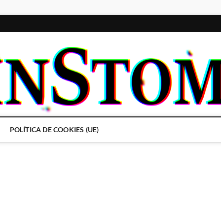
POLÍTICA DE COOKIES (UE)