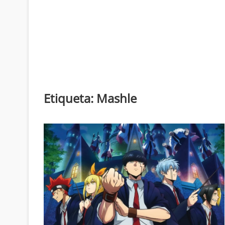
Etiqueta:
Mashle