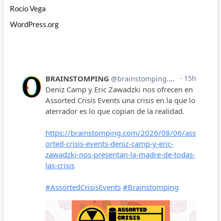
Rocío Vega
WordPress.org