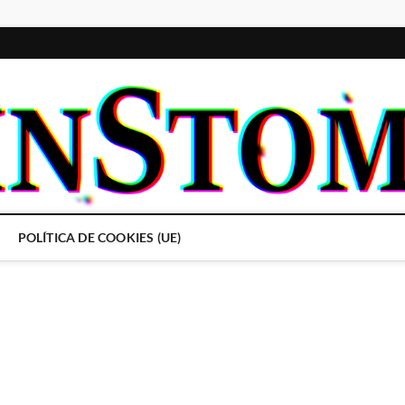
POLÍTICA DE COOKIES (UE)