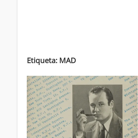
Etiqueta:
MAD