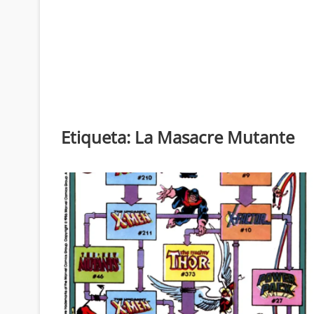
Etiqueta:
La Masacre Mutante