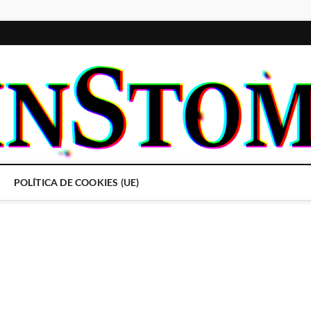
POLÍTICA DE COOKIES (UE)