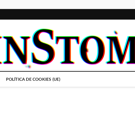
POLÍTICA DE COOKIES (UE)