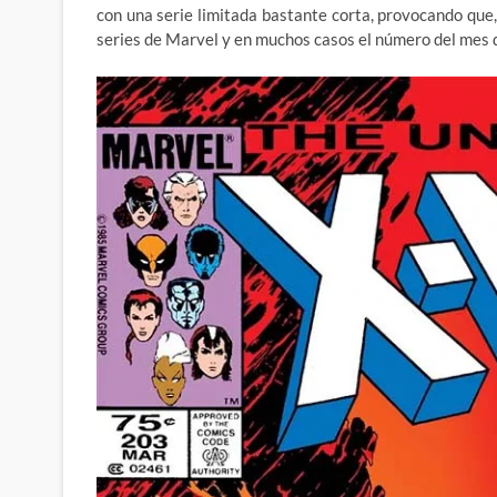
con una serie limitada bastante corta, provocando que, e
series de Marvel y en muchos casos el número del mes d