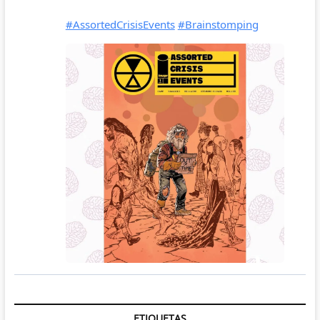
ETIQUETAS