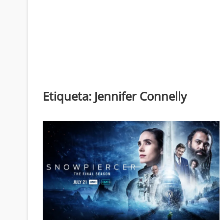
Etiqueta:
Jennifer Connelly