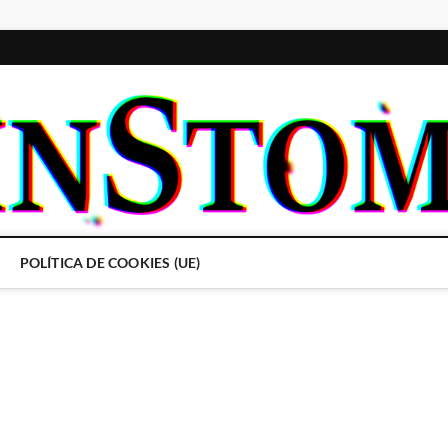
POLÍTICA DE COOKIES (UE)