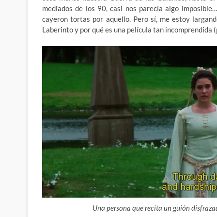
mediados de los 90, casi nos parecía algo imposible
cayeron tortas por aquello. Pero sí, me estoy larga
Laberinto y por qué es una película tan incomprendida (
Una persona que recita un guión disfraza