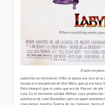
El pelo ese parec
Laberinto se estrenó en 1986, la época esa rara en la
tocaba era una película de Star Wars, que ya era hora
Pato Howard (que ni sabía que era de Marvel, de mis t
Leia. En el horizonte estaba
Willow, cuya producción 
aventuras de Luke Skywalker, pero en aquel momento G
cosa menos nuestra Guerra de las Galaxias, hasta el