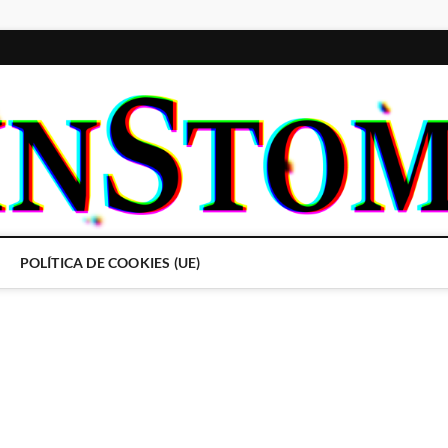
POLÍTICA DE COOKIES (UE)