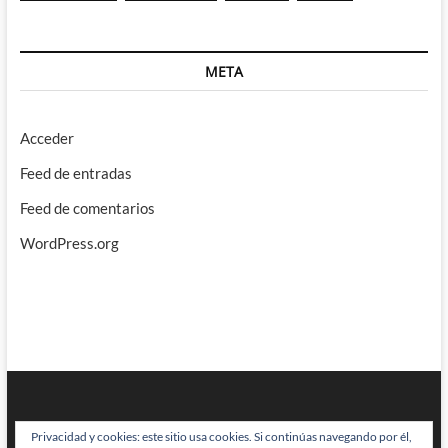
META
Acceder
Feed de entradas
Feed de comentarios
WordPress.org
Privacidad y cookies: este sitio usa cookies. Si continúas navegando por él,