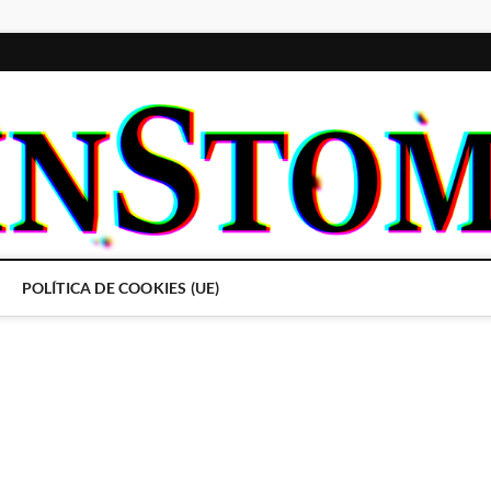
POLÍTICA DE COOKIES (UE)