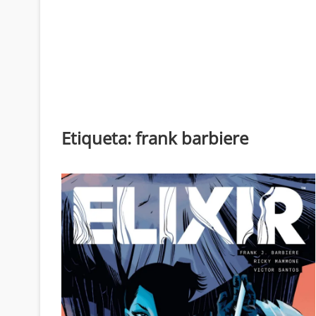
Etiqueta:
frank barbiere