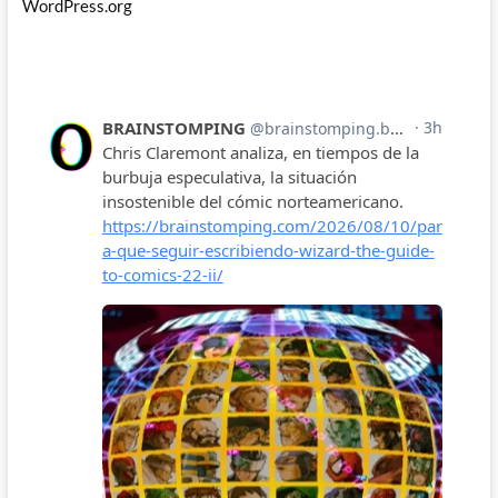
WordPress.org