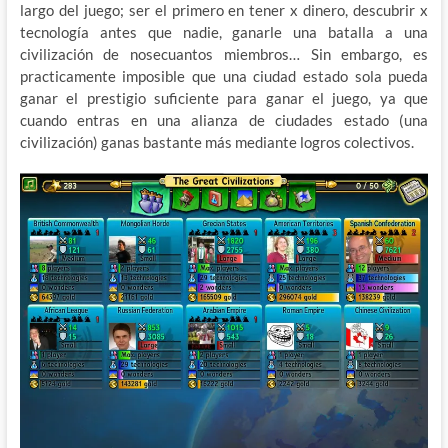
largo del juego; ser el primero en tener x dinero, descubrir x
tecnología antes que nadie, ganarle una batalla a una
civilización de nosecuantos miembros… Sin embargo, es
practicamente imposible que una ciudad estado sola pueda
ganar el prestigio suficiente para ganar el juego, ya que
cuando entras en una alianza de ciudades estado (una
civilización) ganas bastante más mediante logros colectivos.