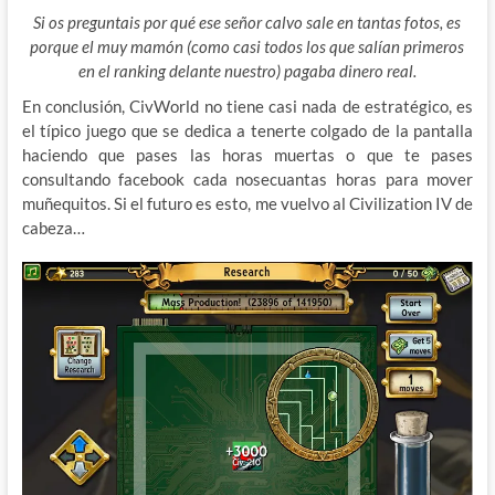
Si os preguntais por qué ese señor calvo sale en tantas fotos, es
porque el muy mamón (como casi todos los que salían primeros
en el ranking delante nuestro) pagaba dinero real.
En conclusión, CivWorld no tiene casi nada de estratégico, es
el típico juego que se dedica a tenerte colgado de la pantalla
haciendo que pases las horas muertas o que te pases
consultando facebook cada nosecuantas horas para mover
muñequitos. Si el futuro es esto, me vuelvo al Civilization IV de
cabeza…