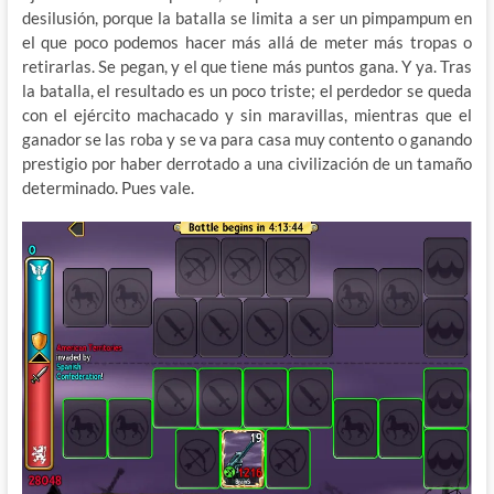
desilusión, porque la batalla se limita a ser un pimpampum en
el que poco podemos hacer más allá de meter más tropas o
retirarlas. Se pegan, y el que tiene más puntos gana. Y ya. Tras
la batalla, el resultado es un poco triste; el perdedor se queda
con el ejército machacado y sin maravillas, mientras que el
ganador se las roba y se va para casa muy contento o ganando
prestigio por haber derrotado a una civilización de un tamaño
determinado. Pues vale.