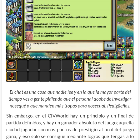
El chat es una cosa que nadie lee y en la que la mayor parte del
tiempo ves a gente pidiendo que el personal acabe de investigar
nosequé o que manden más tropas para nosecual. Pedigüeños.
Sin embargo, en el CIVWorld hay un principio y un final de
partida definidos, y hay un ganador absoluto del juego; aquella
ciudad-jugador con más puntos de prestigio al final del juego
gana, y eso sólo se consigue mediante logros que tengas a lo