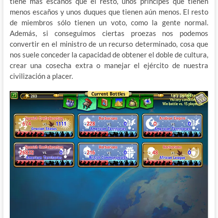
tiene más escaños que el resto, unos príncipes que tienen
menos escaños y unos duques que tienen aún menos. El resto
de miembros sólo tienen un voto, como la gente normal.
Además, si conseguimos ciertas proezas nos podemos
convertir en el ministro de un recurso determinado, cosa que
nos suele conceder la capacidad de obtener el doble de cultura,
crear una cosecha extra o manejar el ejército de nuestra
civilización a placer.