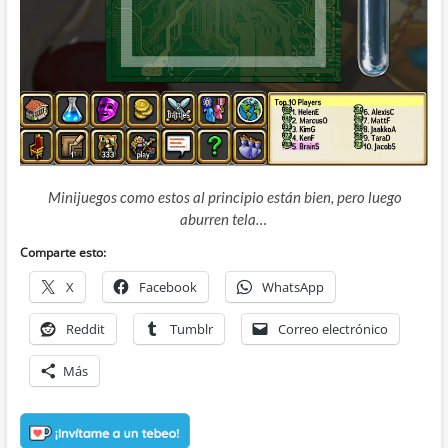
Minijuegos como estos al principio están bien, pero luego
aburren tela…
Comparte esto:
X
Facebook
WhatsApp
Reddit
Tumblr
Correo electrónico
Más