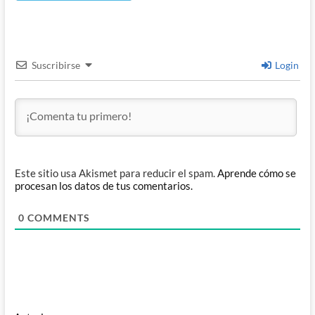
Suscribirse
Login
Este sitio usa Akismet para reducir el spam.
Aprende cómo se
procesan los datos de tus comentarios.
0
COMMENTS