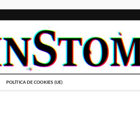
POLÍTICA DE COOKIES (UE)