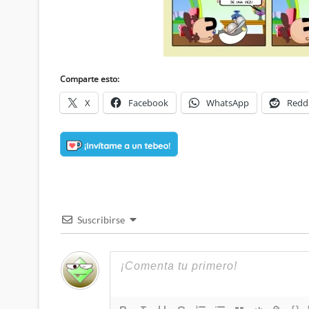
Comparte esto:
X
Facebook
WhatsApp
Redd
Suscribirse