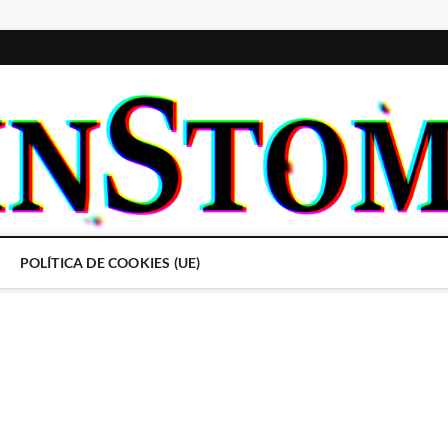
POLÍTICA DE COOKIES (UE)