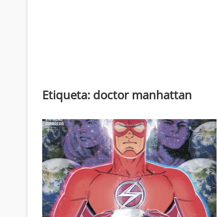
Etiqueta:
doctor manhattan