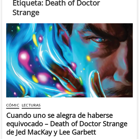
Etiqueta:
Death of Doctor
Strange
CÓMIC
LECTURAS
Cuando uno se alegra de haberse
equivocado – Death of Doctor Strange
de Jed MacKay y Lee Garbett