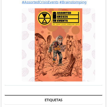
ETIQUETAS