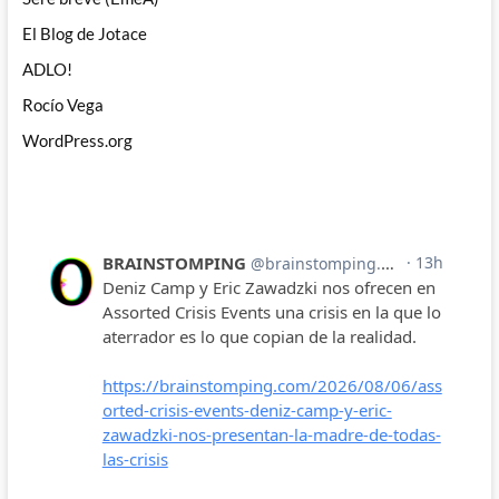
El Blog de Jotace
ADLO!
Rocío Vega
WordPress.org