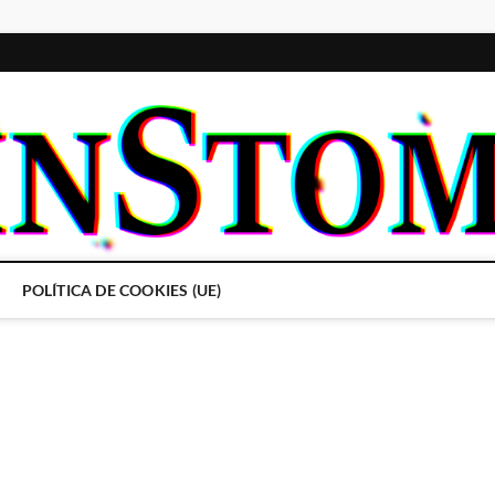
POLÍTICA DE COOKIES (UE)