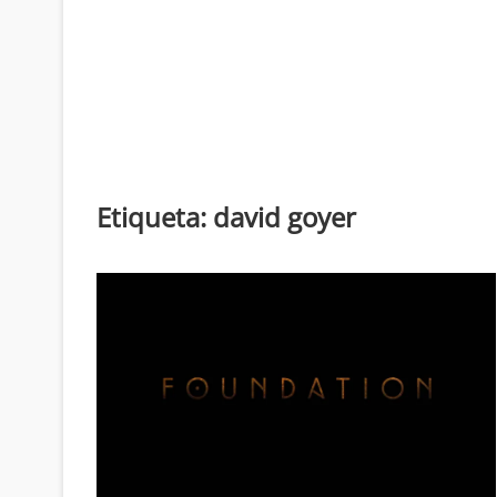
Etiqueta:
david goyer