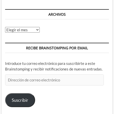
ARCHIVOS
Archivos
RECIBE BRAINSTOMPING POR EMAIL
Introduce tu correo electrónico para suscribirte a este
Brainstomping y recibir notificaciones de nuevas entradas.
Dirección
de
correo
electrónico
Suscribir