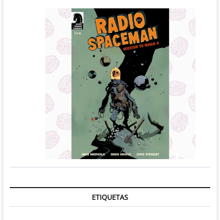
ETIQUETAS