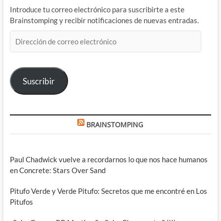
Introduce tu correo electrónico para suscribirte a este
Brainstomping y recibir notificaciones de nuevas entradas.
Dirección
de
correo
electrónico
Suscribir
BRAINSTOMPING
Paul Chadwick vuelve a recordarnos lo que nos hace humanos
en Concrete: Stars Over Sand
Pitufo Verde y Verde Pitufo: Secretos que me encontré en Los
Pitufos