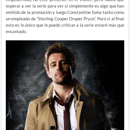
esperar a ver la serie para ver si simplemente es algo que han
omitido de la promoción y luego Constantine fuma tanto como
un empleado de “Sterling Cooper Draper Pryce”. Pero si al final
esto es lo único que le puedo criticar a la serie estaré más que
encantado.