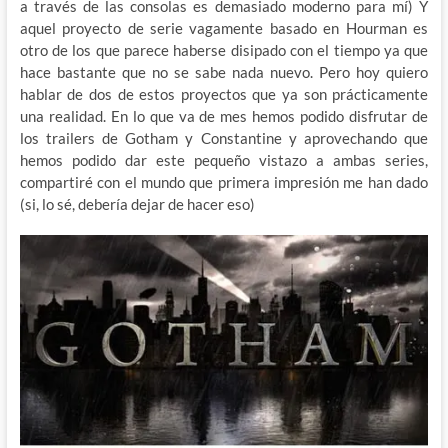
a través de las consolas es demasiado moderno para mí) Y
aquel proyecto de serie vagamente basado en Hourman es
otro de los que parece haberse disipado con el tiempo ya que
hace bastante que no se sabe nada nuevo. Pero hoy quiero
hablar de dos de estos proyectos que ya son prácticamente
una realidad. En lo que va de mes hemos podido disfrutar de
los trailers de Gotham y Constantine y aprovechando que
hemos podido dar este pequeño vistazo a ambas series,
compartiré con el mundo que primera impresión me han dado
(si, lo sé, debería dejar de hacer eso)