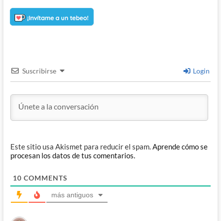
Suscribirse
Login
Este sitio usa Akismet para reducir el spam.
Aprende cómo se
procesan los datos de tus comentarios.
10
COMMENTS
más antiguos