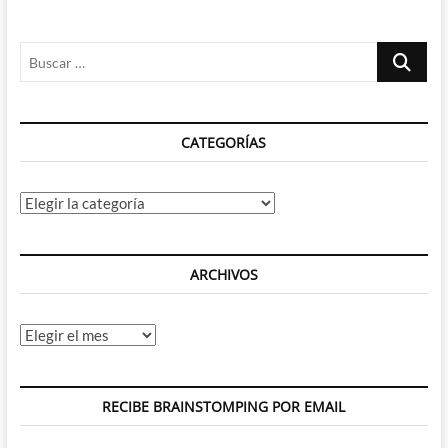
Buscar
…
CATEGORÍAS
Categorías
ARCHIVOS
Archivos
RECIBE BRAINSTOMPING POR EMAIL