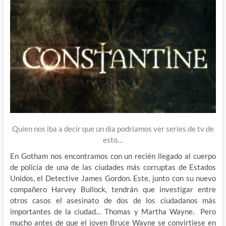
Quien nos iba a decir que un día podríamos ver series de tv de
esto…
En Gotham nos encontramos con un recién llegado al cuerpo
de policía de una de las ciudades más corruptas de Estados
Unidos, el Detective James Gordon. Este, junto con su nuevo
compañero Harvey Bullock, tendrán que investigar entre
otros casos el asesinato de dos de los ciudadanos más
importantes de la ciudad… Thomas y Martha Wayne. Pero
mucho antes de que el joven Bruce Wayne se convirtiese en